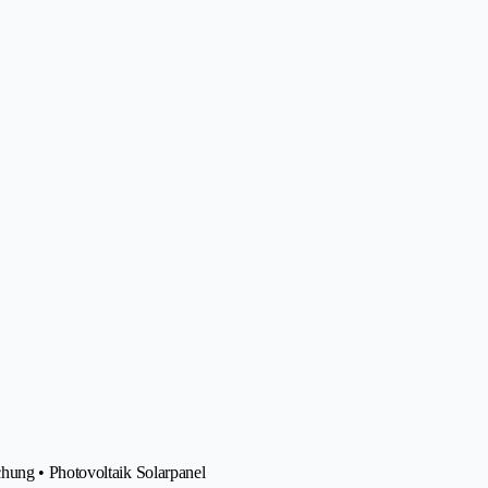
hung • Photovoltaik Solarpanel