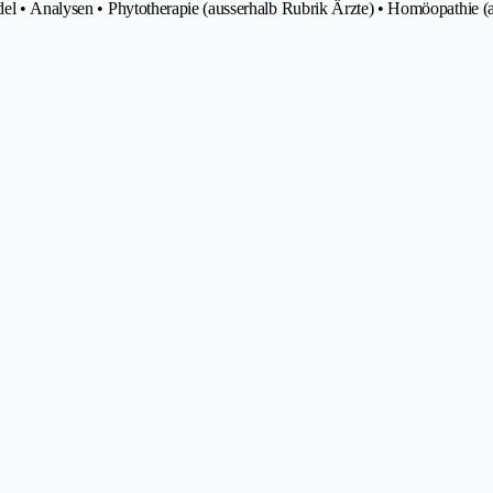
del • Analysen • Phytotherapie (ausserhalb Rubrik Ärzte) • Homöopathie (