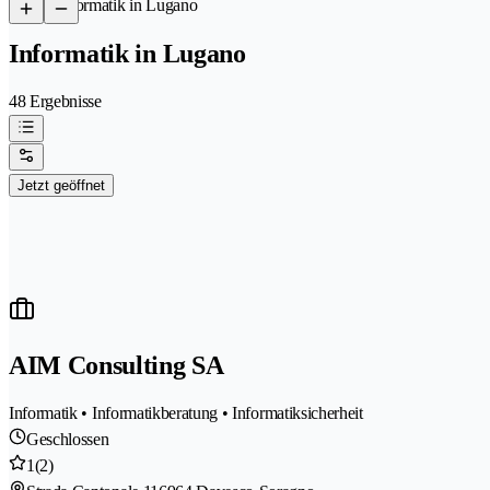
/
Informatik in Lugano
Informatik in Lugano
48 Ergebnisse
Jetzt geöffnet
AIM Consulting SA
Informatik • Informatikberatung • Informatiksicherheit
Geschlossen
1
(2)