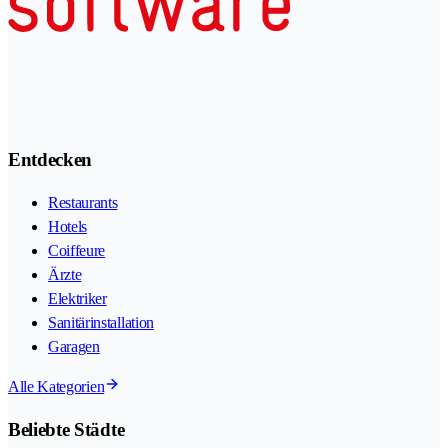
Entdecken
Restaurants
Hotels
Coiffeure
Ärzte
Elektriker
Sanitärinstallation
Garagen
Alle Kategorien
Beliebte Städte