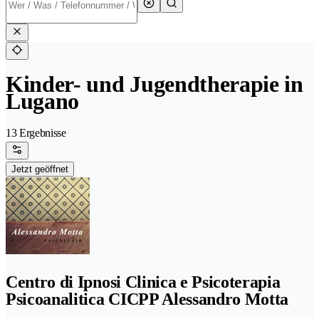
Kinder- und Jugendtherapie in
Lugano
13 Ergebnisse
Jetzt geöffnet
Centro di Ipnosi Clinica e Psicoterapia
Psicoanalitica CICPP Alessandro Motta