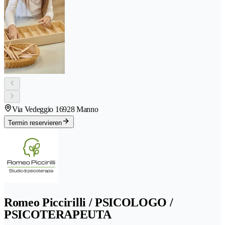
Via Vedeggio 1
6928 Manno
Termin reservieren
Romeo Piccirilli / PSICOLOGO /
PSICOTERAPEUTA