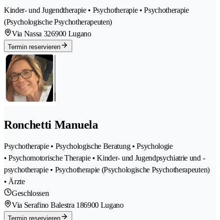
Kinder- und Jugendtherapie • Psychotherapie • Psychotherapie
(Psychologische Psychotherapeuten)
Via Nassa 32
6900 Lugano
Termin reservieren
Ronchetti Manuela
Psychotherapie • Psychologische Beratung • Psychologie
• Psychomotorische Therapie • Kinder- und Jugendpsychiatrie und -
psychotherapie • Psychotherapie (Psychologische Psychotherapeuten)
• Ärzte
Geschlossen
Via Serafino Balestra 18
6900 Lugano
Termin reservieren