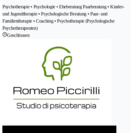
Psychotherapie • Psychologie • Eheberatung Paarberatung • Kinder-
und Jugendtherapie • Psychologische Beratung • Paar- und
Familientherapie • Coaching • Psychotherapie (Psychologische
Psychotherapeuten)
Geschlossen