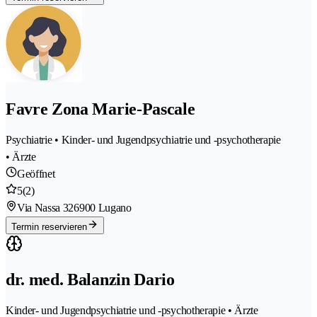
Favre Zona Marie-Pascale
Psychiatrie • Kinder- und Jugendpsychiatrie und -psychotherapie
• Ärzte
Geöffnet
5
(2)
Via Nassa 32
6900 Lugano
Termin reservieren
dr. med. Balanzin Dario
Kinder- und Jugendpsychiatrie und -psychotherapie • Ärzte