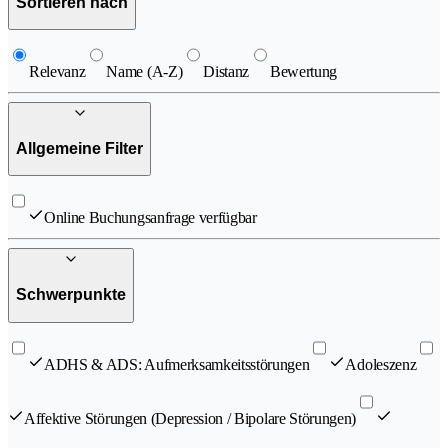
Sortieren nach
Relevanz
Name (A-Z)
Distanz
Bewertung
Allgemeine Filter
Online Buchungsanfrage verfügbar
Schwerpunkte
ADHS & ADS: Aufmerksamkeitsstörungen
Adoleszenz
Affektive Störungen (Depression / Bipolare Störungen)