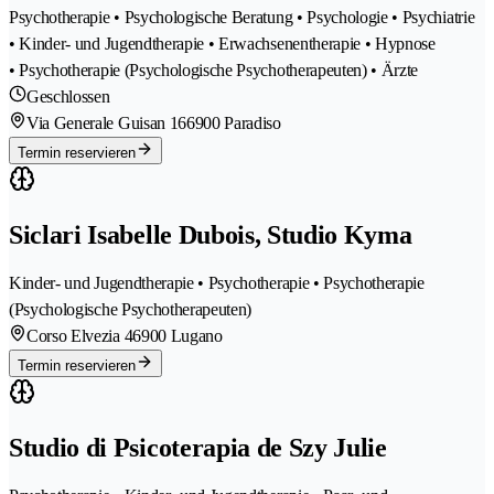
Psychotherapie • Psychologische Beratung • Psychologie • Psychiatrie
• Kinder- und Jugendtherapie • Erwachsenentherapie • Hypnose
• Psychotherapie (Psychologische Psychotherapeuten) • Ärzte
Geschlossen
Via Generale Guisan 16
6900 Paradiso
Termin reservieren
Siclari Isabelle Dubois, Studio Kyma
Kinder- und Jugendtherapie • Psychotherapie • Psychotherapie
(Psychologische Psychotherapeuten)
Corso Elvezia 4
6900 Lugano
Termin reservieren
Studio di Psicoterapia de Szy Julie