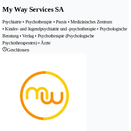
My Way Services SA
Psychiatrie • Psychotherapie • Praxis • Medizinisches Zentrum
• Kinder- und Jugendpsychiatrie und -psychotherapie • Psychologische
Beratung • Verlag • Psychotherapie (Psychologische
Psychotherapeuten) • Ärzte
Geschlossen