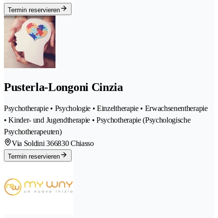
Termin reservieren
Pusterla-Longoni Cinzia
Psychotherapie • Psychologie • Einzeltherapie • Erwachsenentherapie
• Kinder- und Jugendtherapie • Psychotherapie (Psychologische
Psychotherapeuten)
Via Soldini 36
6830 Chiasso
Termin reservieren