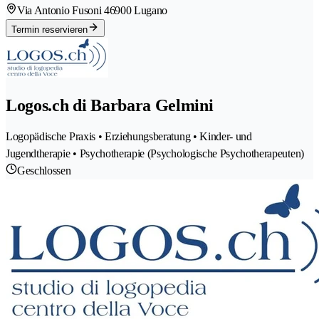
Via Antonio Fusoni 4
6900 Lugano
Termin reservieren
Logos.ch di Barbara Gelmini
Logopädische Praxis • Erziehungsberatung • Kinder- und
Jugendtherapie • Psychotherapie (Psychologische Psychotherapeuten)
Geschlossen