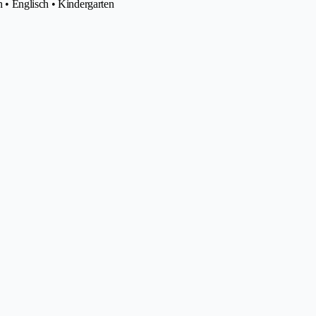
 • Englisch • Kindergarten