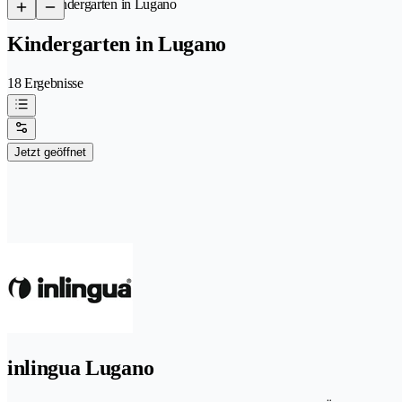
/
Kindergarten in Lugano
Kindergarten in Lugano
18 Ergebnisse
Jetzt geöffnet
inlingua Lugano