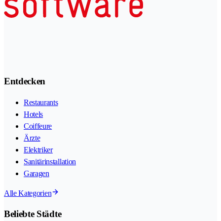
Entdecken
Restaurants
Hotels
Coiffeure
Ärzte
Elektriker
Sanitärinstallation
Garagen
Alle Kategorien
Beliebte Städte