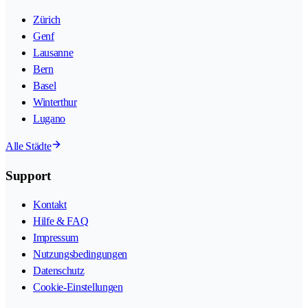
Zürich
Genf
Lausanne
Bern
Basel
Winterthur
Lugano
Alle Städte
Support
Kontakt
Hilfe & FAQ
Impressum
Nutzungsbedingungen
Datenschutz
Cookie-Einstellungen