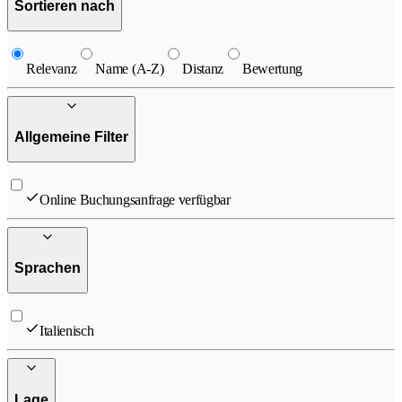
Sortieren nach
Relevanz
Name (A-Z)
Distanz
Bewertung
Allgemeine Filter
Online Buchungsanfrage verfügbar
Sprachen
Italienisch
Lage