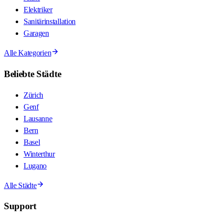
Elektriker
Sanitärinstallation
Garagen
Alle Kategorien
Beliebte Städte
Zürich
Genf
Lausanne
Bern
Basel
Winterthur
Lugano
Alle Städte
Support