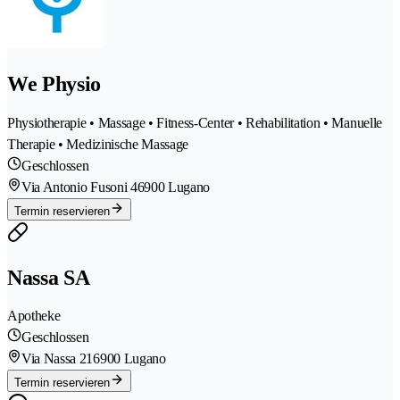
We Physio
Physiotherapie • Massage • Fitness-Center • Rehabilitation • Manuelle
Therapie • Medizinische Massage
Geschlossen
Via Antonio Fusoni 4
6900 Lugano
Termin reservieren
Nassa SA
Apotheke
Geschlossen
Via Nassa 21
6900 Lugano
Termin reservieren