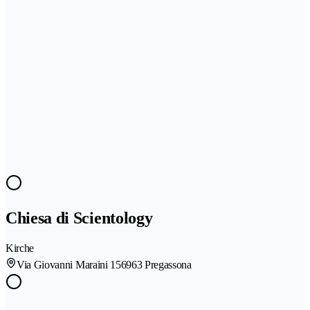
Chiesa di Scientology
Kirche
Via Giovanni Maraini 15
6963 Pregassona