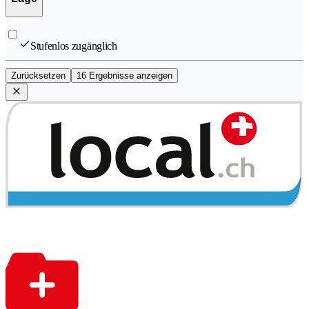
Stufenlos zugänglich
Zurücksetzen
16 Ergebnisse anzeigen