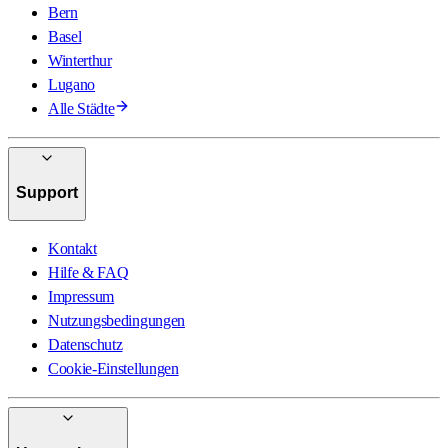
Bern
Basel
Winterthur
Lugano
Alle Städte
Support
Kontakt
Hilfe & FAQ
Impressum
Nutzungsbedingungen
Datenschutz
Cookie-Einstellungen