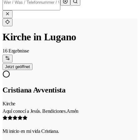
Kirche in Lugano
16 Ergebnisse
Jetzt geöffnet
Cristiana Avventista
Kirche
Aquí conocí a Jesús. Bendiciones.Amén
Mi inicio en mi vida Cristiana.