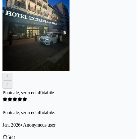
Puntuale, serio ed affidabile.
Puntuale, serio ed affidabile.
Jan. 2026
• Anonymous user
5
(4)