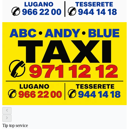
Tip top service