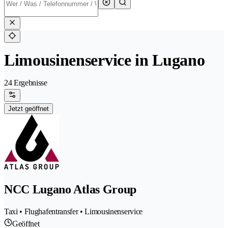
Limousinenservice in Lugano
24 Ergebnisse
Jetzt geöffnet
NCC Lugano Atlas Group
Taxi • Flughafentransfer • Limousinenservice
Geöffnet