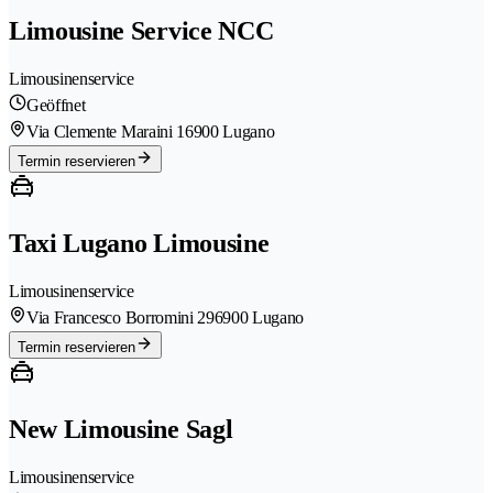
Limousine Service NCC
Limousinenservice
Geöffnet
Via Clemente Maraini 1
6900 Lugano
Termin reservieren
Taxi Lugano Limousine
Limousinenservice
Via Francesco Borromini 29
6900 Lugano
Termin reservieren
New Limousine Sagl
Limousinenservice