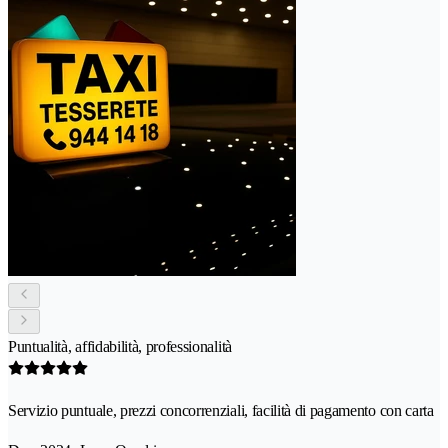
Puntualità, affidabilità, professionalità
Servizio puntuale, prezzi concorrenziali, facilità di pagamento con carta