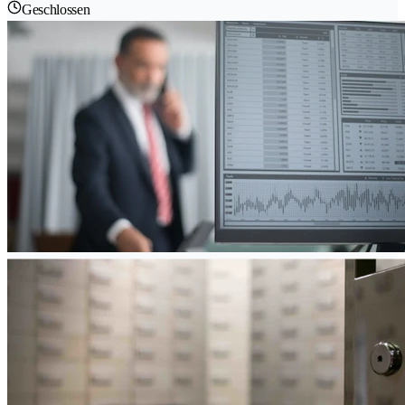
Geschlossen