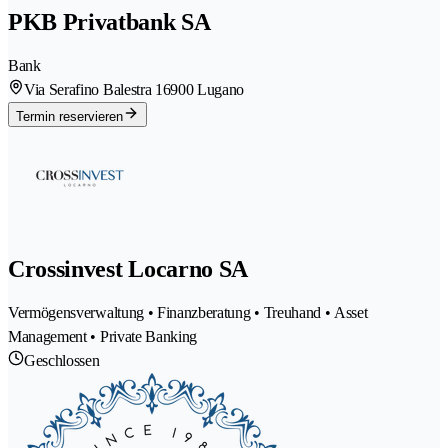
PKB Privatbank SA
Bank
Via Serafino Balestra 1
6900 Lugano
Termin reservieren
Crossinvest Locarno SA
Vermögensverwaltung • Finanzberatung • Treuhand • Asset
Management • Private Banking
Geschlossen