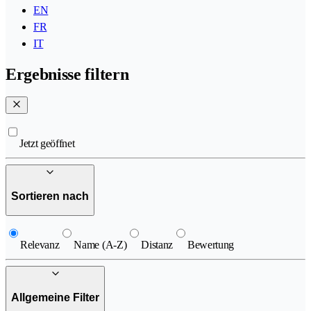
EN
FR
IT
Ergebnisse filtern
Jetzt geöffnet
Sortieren nach
Relevanz
Name (A-Z)
Distanz
Bewertung
Allgemeine Filter