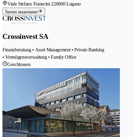
Viale Stefano Franscini 22
6900 Lugano
Termin reservieren
Crossinvest SA
Finanzberatung • Asset Management • Private Banking
• Vermögensverwaltung • Family Office
Geschlossen