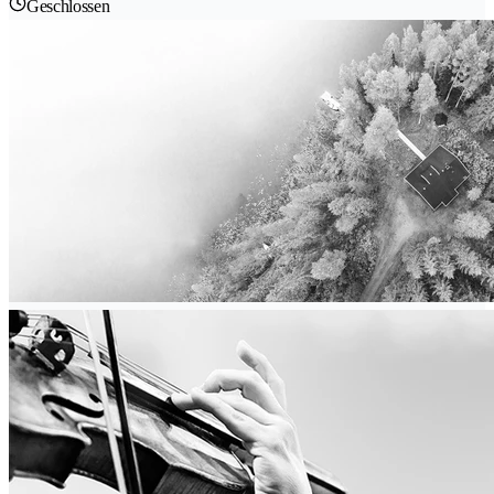
Geschlossen