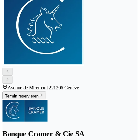
Avenue de Miremont 22
1206 Genève
Termin reservieren
Banque Cramer & Cie SA