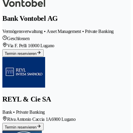
Bank Vontobel AG
Vermögensverwaltung • Asset Management • Private Banking
Geschlossen
Via F. Pelli 1
6900 Lugano
Termin reservieren
REYL & Cie SA
Bank • Private Banking
Riva Antonio Caccia 1A
6900 Lugano
Termin reservieren