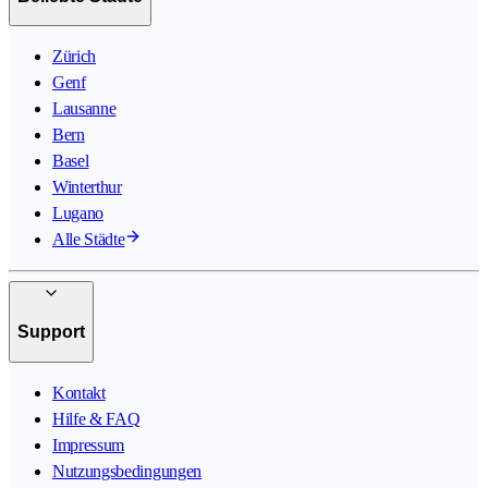
Zürich
Genf
Lausanne
Bern
Basel
Winterthur
Lugano
Alle Städte
Support
Kontakt
Hilfe & FAQ
Impressum
Nutzungsbedingungen