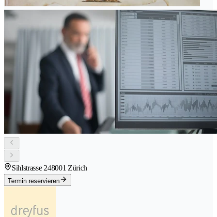
Sihlstrasse 24
8001 Zürich
Termin reservieren