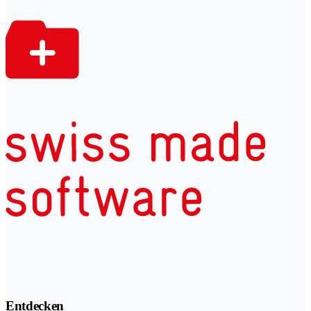
Entdecken