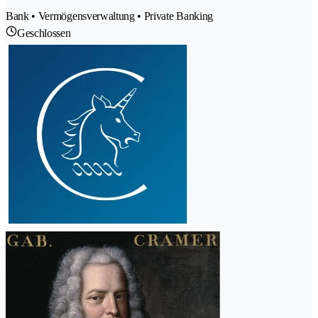
Bank • Vermögensverwaltung • Private Banking
Geschlossen