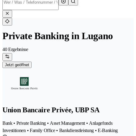
Private Banking in Lugano
40 Ergebnisse
Jetzt geöffnet
Union Bancaire Privée, UBP SA
Bank • Private Banking • Asset Management • Anlagefonds
Investitionen • Family Office • Bankdienstleistung • E-Banking