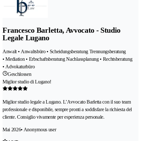
Francesco Barletta, Avvocato - Studio
Legale Lugano
Anwalt • Anwaltsbüro • Scheidungsberatung Trennungsberatung
• Mediation • Erbschaftsberatung Nachlassplanung • Rechtsberatung
• Advokaturbüro
Geschlossen
Miglior studio di Lugano!
Miglior studio legale a Lugano. L’Avvocato Barletta con il suo team
professionale e disponibile, sempre pronti a soddisfare la richiesta del
cliente. Consiglio vivamente per esperienza personale.
Mai 2026
• Anonymous user