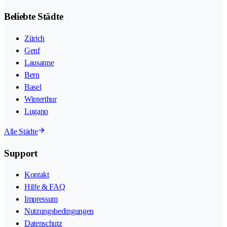
Beliebte Städte
Zürich
Genf
Lausanne
Bern
Basel
Winterthur
Lugano
Alle Städte
Support
Kontakt
Hilfe & FAQ
Impressum
Nutzungsbedingungen
Datenschutz