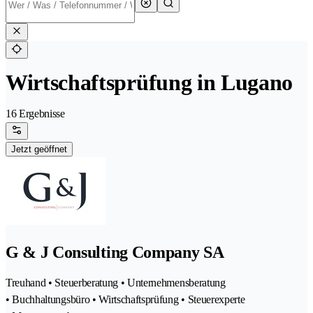
Wirtschaftsprüfung in Lugano
16 Ergebnisse
Jetzt geöffnet
G & J Consulting Company SA
Treuhand • Steuerberatung • Unternehmensberatung
• Buchhaltungsbüro • Wirtschaftsprüfung • Steuerexperte