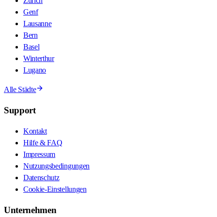
Zürich
Genf
Lausanne
Bern
Basel
Winterthur
Lugano
Alle Städte
Support
Kontakt
Hilfe & FAQ
Impressum
Nutzungsbedingungen
Datenschutz
Cookie-Einstellungen
Unternehmen