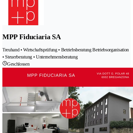
MPP Fiduciaria SA
Treuhand • Wirtschaftsprüfung • Betriebsberatung Betriebsorganisation
• Steuerberatung • Unternehmensberatung
Geschlossen