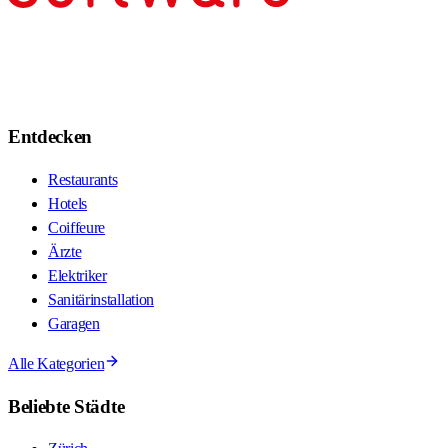
Entdecken
Restaurants
Hotels
Coiffeure
Ärzte
Elektriker
Sanitärinstallation
Garagen
Alle Kategorien
Beliebte Städte