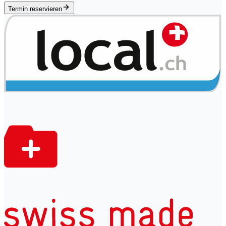
Termin reservieren