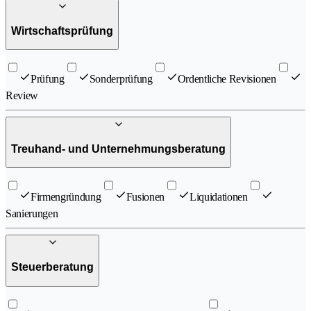
Wirtschaftsprüfung
Prüfung
Sonderprüfung
Ordentliche Revisionen
Review
Treuhand- und Unternehmungsberatung
Firmengründung
Fusionen
Liquidationen
Sanierungen
Steuerberatung