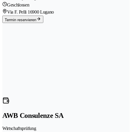
Geschlossen
Via F. Pelli 1
6900 Lugano
Termin reservieren
AWB Consulenze SA
Wirtschaftsprüfung