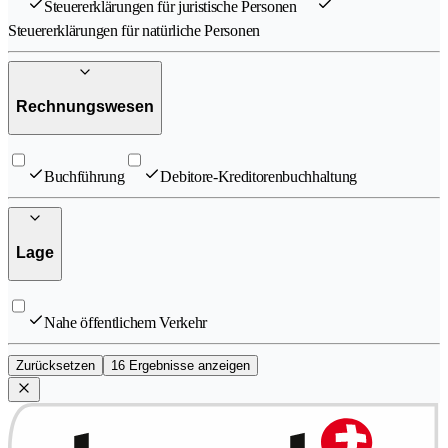
Steuererklärungen für juristische Personen
Steuererklärungen für natürliche Personen
Rechnungswesen
Buchführung
Debitore-Kreditorenbuchhaltung
Lage
Nahe öffentlichem Verkehr
Zurücksetzen
16 Ergebnisse anzeigen