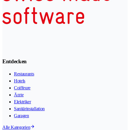
Entdecken
Restaurants
Hotels
Coiffeure
Ärzte
Elektriker
Sanitärinstallation
Garagen
Alle Kategorien