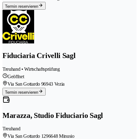
Termin reservieren
Fiduciaria Crivelli Sagl
Treuhand • Wirtschaftsprüfung
Geöffnet
Via San Gottardo 9
6943 Vezia
Termin reservieren
Marazza, Studio Fiduciario Sagl
Treuhand
Via San Gottardo 129
6648 Minusio