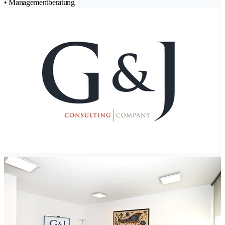
• Managementberatung