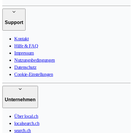
Support
Kontakt
Hilfe & FAQ
Impressum
Nutzungsbedingungen
Datenschutz
Cookie-Einstellungen
Unternehmen
Über local.ch
localsearch.ch
search.ch