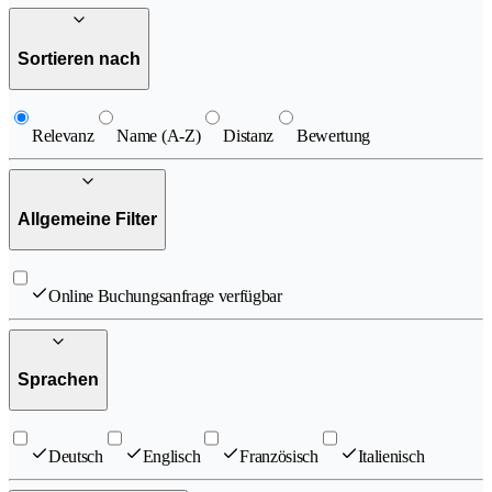
Sortieren nach
Relevanz
Name (A-Z)
Distanz
Bewertung
Allgemeine Filter
Online Buchungsanfrage verfügbar
Sprachen
Deutsch
Englisch
Französisch
Italienisch