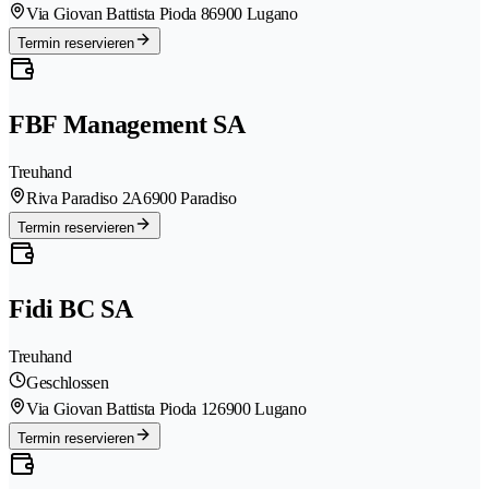
Via Giovan Battista Pioda 8
6900 Lugano
Termin reservieren
FBF Management SA
Treuhand
Riva Paradiso 2A
6900 Paradiso
Termin reservieren
Fidi BC SA
Treuhand
Geschlossen
Via Giovan Battista Pioda 12
6900 Lugano
Termin reservieren