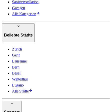
Sanitärinstallation
Garagen
Alle Kategorien
Beliebte Städte
Zürich
Genf
Lausanne
Bern
Basel
Winterthur
Lugano
Alle Städte