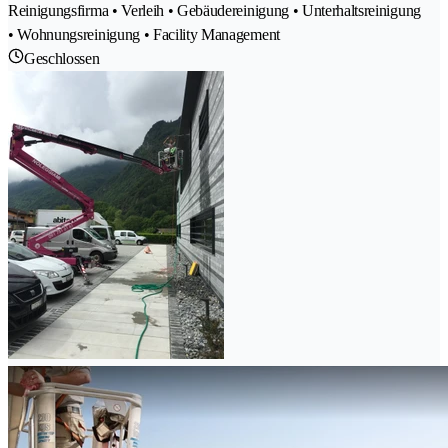
Reinigungsfirma • Verleih • Gebäudereinigung • Unterhaltsreinigung
• Wohnungsreinigung • Facility Management
Geschlossen