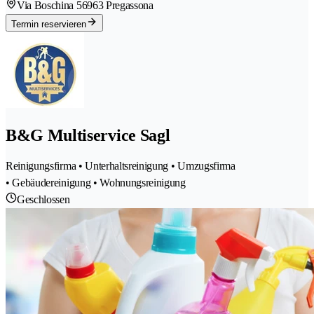
Via Boschina 5
6963 Pregassona
Termin reservieren
B&G Multiservice Sagl
Reinigungsfirma • Unterhaltsreinigung • Umzugsfirma
• Gebäudereinigung • Wohnungsreinigung
Geschlossen