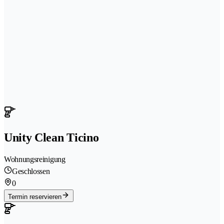
Unity Clean Ticino
Wohnungsreinigung
Geschlossen
0
Termin reservieren