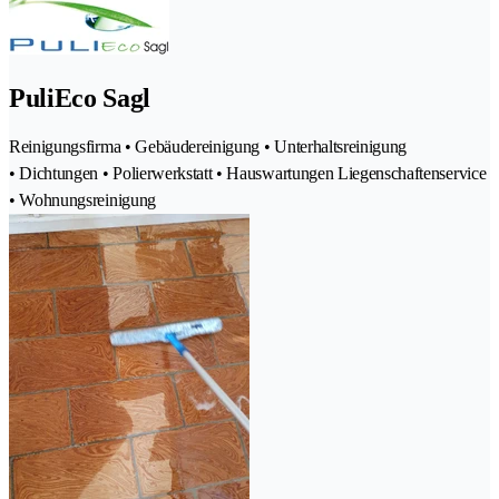
PuliEco Sagl
Reinigungsfirma • Gebäudereinigung • Unterhaltsreinigung
• Dichtungen • Polierwerkstatt • Hauswartungen Liegenschaftenservice
• Wohnungsreinigung