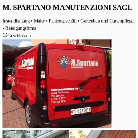
M. SPARTANO MANUTENZIONI SAGL
Instandhaltung • Maler • Plattengeschäft • Gartenbau und Gartenpflege
• Reinigungsfirma
Geschlossen