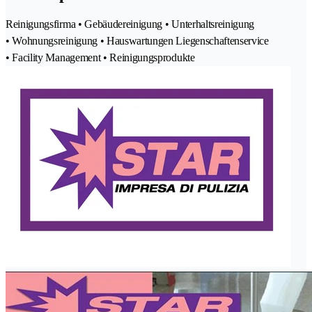
Reinigungsfirma • Gebäudereinigung • Unterhaltsreinigung
• Wohnungsreinigung • Hauswartungen Liegenschaftenservice
• Facility Management • Reinigungsprodukte