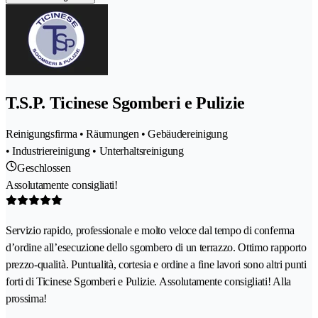
T.S.P. Ticinese Sgomberi e Pulizie
Reinigungsfirma • Räumungen • Gebäudereinigung
• Industriereinigung • Unterhaltsreinigung
Geschlossen
Assolutamente consigliati!
Servizio rapido, professionale e molto veloce dal tempo di conferma
d’ordine all’esecuzione dello sgombero di un terrazzo. Ottimo rapporto
prezzo-qualità. Puntualità, cortesia e ordine a fine lavori sono altri punti
forti di Ticinese Sgomberi e Pulizie. Assolutamente consigliati! Alla
prossima!