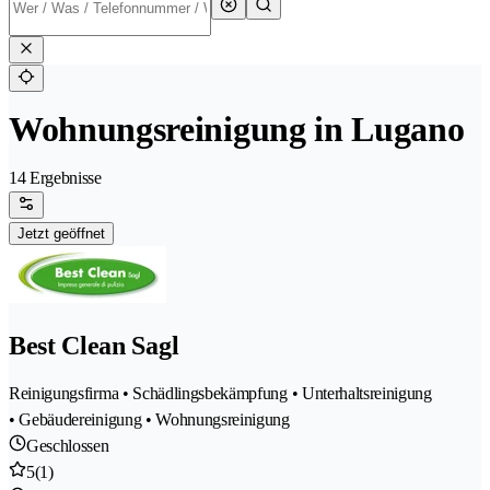
Wohnungsreinigung in Lugano
14 Ergebnisse
Jetzt geöffnet
Best Clean Sagl
Reinigungsfirma • Schädlingsbekämpfung • Unterhaltsreinigung
• Gebäudereinigung • Wohnungsreinigung
Geschlossen
5
(1)