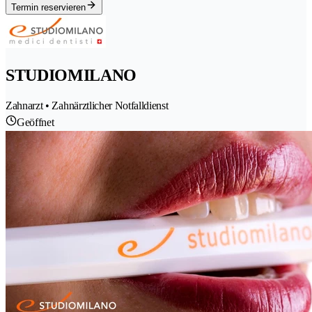
Termin reservieren
STUDIOMILANO
Zahnarzt • Zahnärztlicher Notfalldienst
Geöffnet