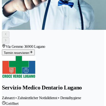
Via Gemmo 3
6900 Lugano
Termin reservieren
Servizio Medico Dentario Lugano
Zahnarzt • Zahnärztlicher Notfalldienst • Dentalhygiene
Geöffnet