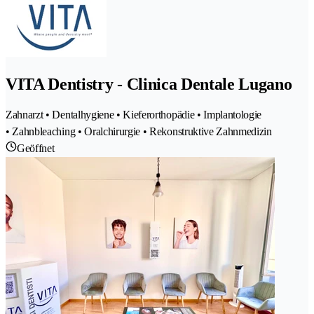
VITA Dentistry - Clinica Dentale Lugano
Zahnarzt • Dentalhygiene • Kieferorthopädie • Implantologie
• Zahnbleaching • Oralchirurgie • Rekonstruktive Zahnmedizin
Geöffnet