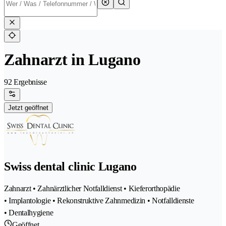
Zahnarzt in Lugano
92 Ergebnisse
Jetzt geöffnet
Swiss dental clinic Lugano
Zahnarzt • Zahnärztlicher Notfalldienst • Kieferorthopädie
• Implantologie • Rekonstruktive Zahnmedizin • Notfalldienste
• Dentalhygiene
Geöffnet