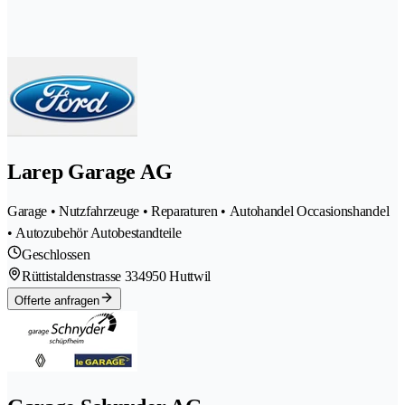
Larep Garage AG
Garage • Nutzfahrzeuge • Reparaturen • Autohandel Occasionshandel
• Autozubehör Autobestandteile
Geschlossen
Rüttistaldenstrasse 33
4950 Huttwil
Offerte anfragen