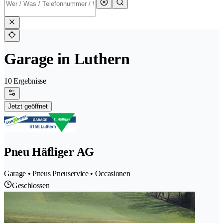
Garage in Luthern
10 Ergebnisse
Jetzt geöffnet
Pneu Häfliger AG
Garage • Pneus Pneuservice • Occasionen
Geschlossen