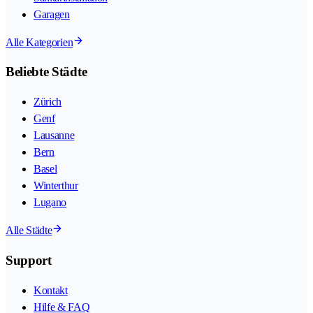
Garagen
Alle Kategorien
Beliebte Städte
Zürich
Genf
Lausanne
Bern
Basel
Winterthur
Lugano
Alle Städte
Support
Kontakt
Hilfe & FAQ