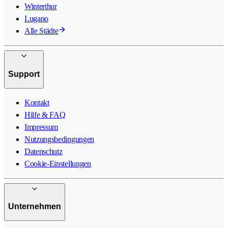
Winterthur
Lugano
Alle Städte
Support
Kontakt
Hilfe & FAQ
Impressum
Nutzungsbedingungen
Datenschutz
Cookie-Einstellungen
Unternehmen