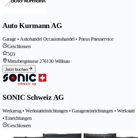
Auto Kurmann AG
Garage • Autohandel Occasionshandel • Pneus Pneuservice
Geschlossen
5
(2)
Menzbergstrasse 27
6130 Willisau
Jetzt buchen
SONIC Schweiz AG
Werkzeug • Werkstatteinrichtungen • Garageneinrichtungen • Werkstatt
• Einrichtungen
Geschlossen