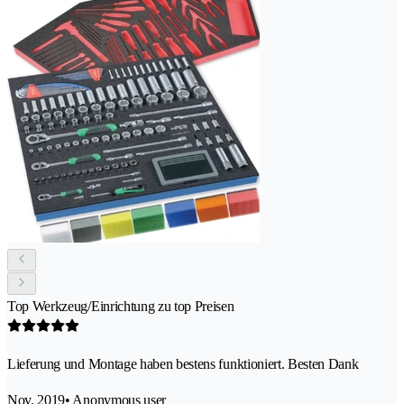
Top Werkzeug/Einrichtung zu top Preisen
Lieferung und Montage haben bestens funktioniert. Besten Dank
Nov. 2019
• Anonymous user