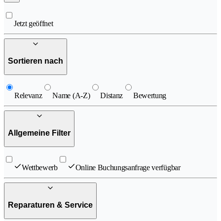
Jetzt geöffnet
Sortieren nach
Relevanz
Name (A-Z)
Distanz
Bewertung
Allgemeine Filter
Wettbewerb
Online Buchungsanfrage verfügbar
Reparaturen & Service