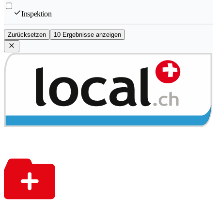
Inspektion
Zurücksetzen
10 Ergebnisse anzeigen