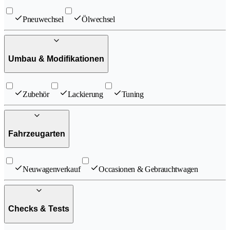
Pneuwechsel
Ölwechsel
Umbau & Modifikationen
Zubehör
Lackierung
Tuning
Fahrzeugarten
Neuwagenverkauf
Occasionen & Gebrauchtwagen
Checks & Tests