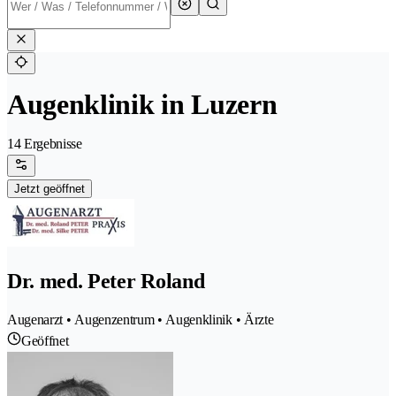
Augenklinik in Luzern
14 Ergebnisse
Jetzt geöffnet
Dr. med. Peter Roland
Augenarzt • Augenzentrum • Augenklinik • Ärzte
Geöffnet