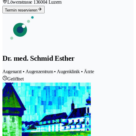
Löwenstrasse 13
6004 Luzern
Termin reservieren
Dr. med. Schmid Esther
Augenarzt • Augenzentrum • Augenklinik • Ärzte
Geöffnet