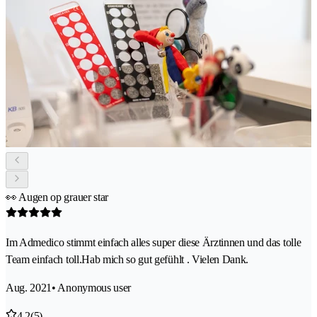
👀 Augen op grauer star
Im Admedico stimmt einfach alles super diese Ärztinnen und das tolle
Team einfach toll.Hab mich so gut gefühlt . Vielen Dank.
Aug. 2021
• Anonymous user
4.2
(5)