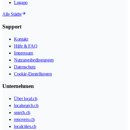
Lugano
Alle Städte
Support
Kontakt
Hilfe & FAQ
Impressum
Nutzungsbedingungen
Datenschutz
Cookie-Einstellungen
Unternehmen
Über local.ch
localsearch.ch
search.ch
renovero.ch
localcities.ch