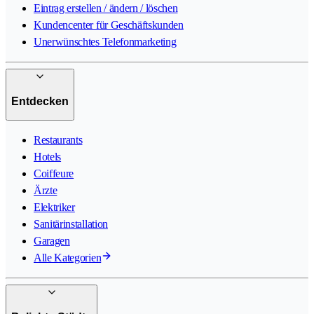
Eintrag erstellen / ändern / löschen
Kundencenter für Geschäftskunden
Unerwünschtes Telefonmarketing
Entdecken
Restaurants
Hotels
Coiffeure
Ärzte
Elektriker
Sanitärinstallation
Garagen
Alle Kategorien