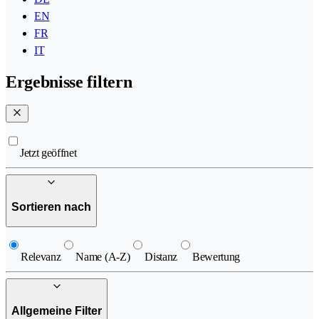
EN
FR
IT
Ergebnisse filtern
Jetzt geöffnet
Sortieren nach
Relevanz
Name (A-Z)
Distanz
Bewertung
Allgemeine Filter