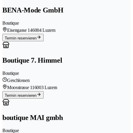
BENA-Mode GmbH
Boutique
Eisengasse 14
6004 Luzern
Termin reservieren
Boutique 7. Himmel
Boutique
Geschlossen
Moosstrasse 11
6003 Luzern
Termin reservieren
boutique MAI gmbh
Boutique