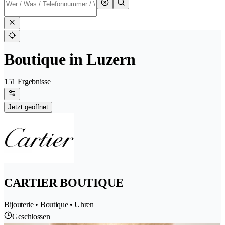
Boutique in Luzern
151 Ergebnisse
Jetzt geöffnet
CARTIER BOUTIQUE
Bijouterie • Boutique • Uhren
Geschlossen