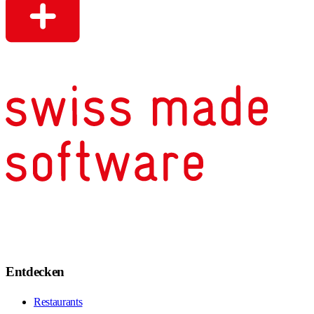
Entdecken
Restaurants