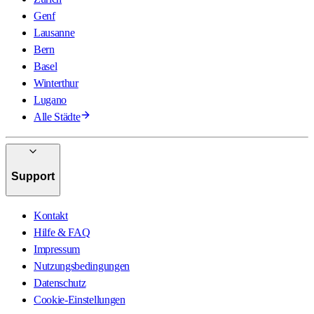
Genf
Lausanne
Bern
Basel
Winterthur
Lugano
Alle Städte
Support
Kontakt
Hilfe & FAQ
Impressum
Nutzungsbedingungen
Datenschutz
Cookie-Einstellungen