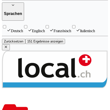
Sprachen
Deutsch
Englisch
Französisch
Italienisch
Zurücksetzen
151 Ergebnisse anzeigen