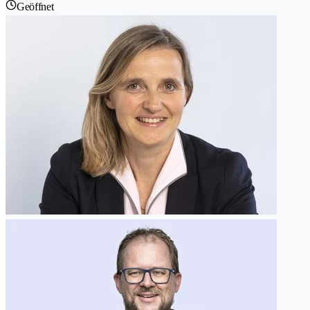
Geöffnet