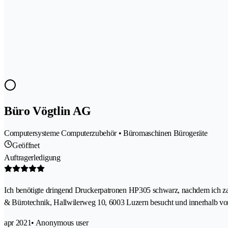
Büro Vögtlin AG
Computersysteme Computerzubehör • Büromaschinen Bürogeräte
Geöffnet
Auftragerledigung
Ich benötigte dringend Druckerpatronen HP305 schwarz, nachdem ich zah
& Bürotechnik, Hallwilerweg 10, 6003 Luzern besucht und innerhalb von 
apr 2021
• Anonymous user