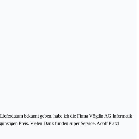
 Lieferdatum bekannt geben, habe ich die Firma Vögtlin AG Informatik
nstigen Preis. Vielen Dank für den super Service. Adolf Platzl