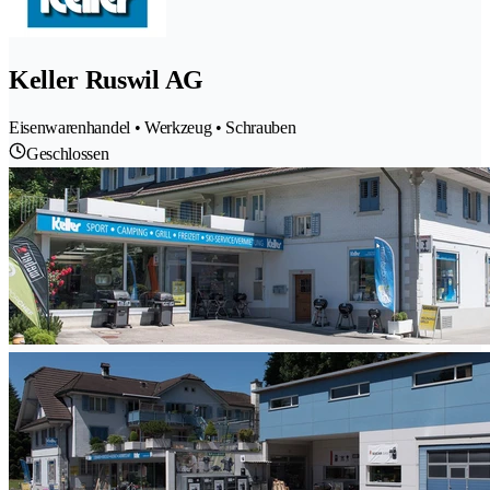
Keller Ruswil AG
Eisenwarenhandel • Werkzeug • Schrauben
Geschlossen