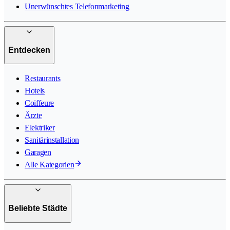
Unerwünschtes Telefonmarketing
Entdecken
Restaurants
Hotels
Coiffeure
Ärzte
Elektriker
Sanitärinstallation
Garagen
Alle Kategorien
Beliebte Städte