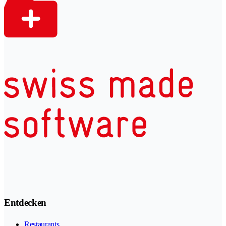
Entdecken
Restaurants