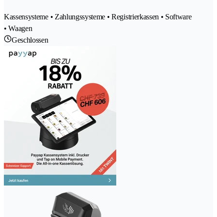
Kassensysteme • Zahlungssysteme • Registrierkassen • Software
• Waagen
Geschlossen