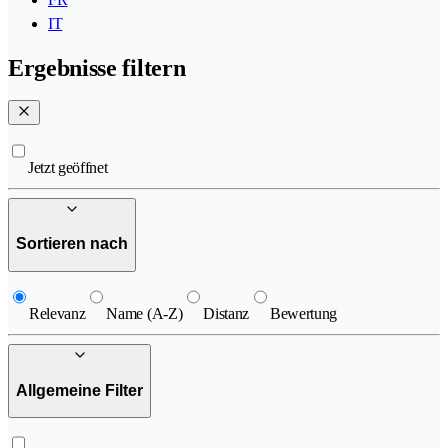
IT
Ergebnisse filtern
Jetzt geöffnet
Sortieren nach
Relevanz
Name (A-Z)
Distanz
Bewertung
Allgemeine Filter