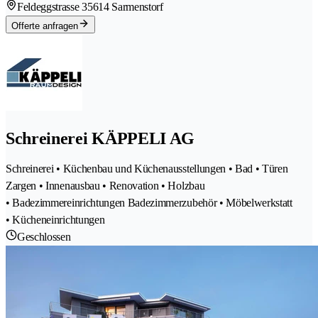
Feldeggstrasse 3
5614 Sarmenstorf
Offerte anfragen
Schreinerei KÄPPELI AG
Schreinerei • Küchenbau und Küchenausstellungen • Bad • Türen
Zargen • Innenausbau • Renovation • Holzbau
• Badezimmereinrichtungen Badezimmerzubehör • Möbelwerkstatt
• Kücheneinrichtungen
Geschlossen