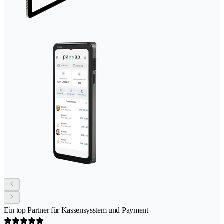
Ein top Partner für Kassensysstem und Payment