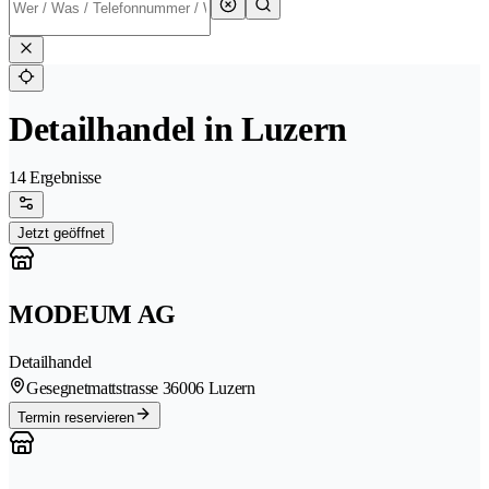
Detailhandel in Luzern
14 Ergebnisse
Jetzt geöffnet
MODEUM AG
Detailhandel
Gesegnetmattstrasse 3
6006 Luzern
Termin reservieren