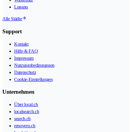
Lugano
Alle Städte
Support
Kontakt
Hilfe & FAQ
Impressum
Nutzungsbedingungen
Datenschutz
Cookie-Einstellungen
Unternehmen
Über local.ch
localsearch.ch
search.ch
renovero.ch