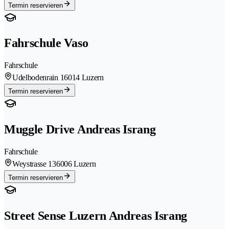
Termin reservieren
Fahrschule Vaso
Fahrschule
Udelbodenrain 1
6014 Luzern
Termin reservieren
Muggle Drive Andreas Israng
Fahrschule
Weystrasse 13
6006 Luzern
Termin reservieren
Street Sense Luzern Andreas Israng