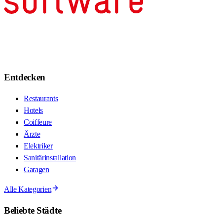
Entdecken
Restaurants
Hotels
Coiffeure
Ärzte
Elektriker
Sanitärinstallation
Garagen
Alle Kategorien
Beliebte Städte