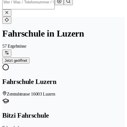
Fahrschule in Luzern
57 Ergebnisse
Jetzt geöffnet
Fahrschule Luzern
Zentralstrasse 1
6003 Luzern
Bitzi Fahrschule