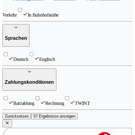
Verkehr
In Bahnhofsnähe
Sprachen
Deutsch
Englisch
Zahlungskonditionen
Barzahlung
Rechnung
TWINT
Zurücksetzen
57 Ergebnisse anzeigen