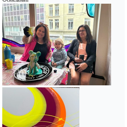
Geschlossen