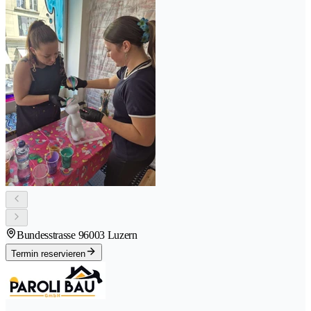
Bundesstrasse 9
6003 Luzern
Termin reservieren