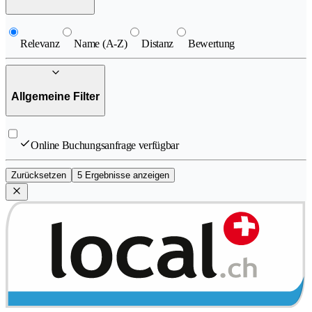
Relevanz
Name (A-Z)
Distanz
Bewertung
Allgemeine Filter
Online Buchungsanfrage verfügbar
Zurücksetzen
5 Ergebnisse anzeigen