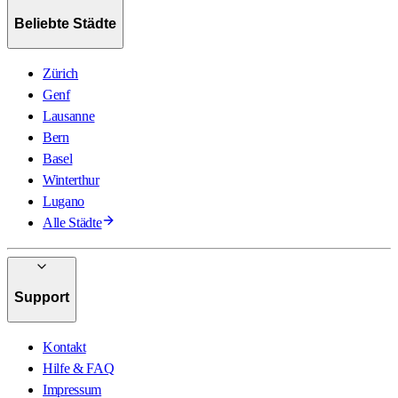
Beliebte Städte
Zürich
Genf
Lausanne
Bern
Basel
Winterthur
Lugano
Alle Städte
Support
Kontakt
Hilfe & FAQ
Impressum