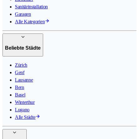
Sanitärinstallation
Garagen
Alle Kategorien
Beliebte Städte
Zürich
Genf
Lausanne
Bern
Basel
Winterthur
Lugano
Alle Städte