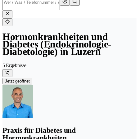
Hormonkrankheiten und
Diabetes (Endokrinologie-
Diabetologie) in Luzern
5 Ergebnisse
Jetzt geöffnet
Praxis für Diabetes und
Hormonkrankheiten