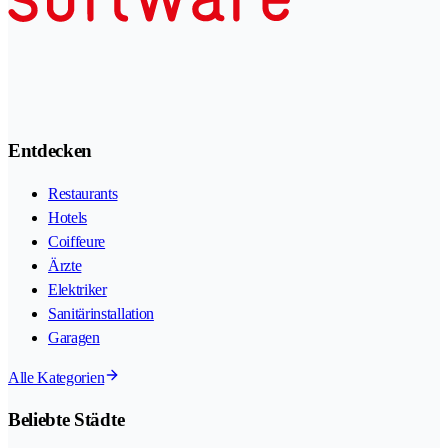
Entdecken
Restaurants
Hotels
Coiffeure
Ärzte
Elektriker
Sanitärinstallation
Garagen
Alle Kategorien
Beliebte Städte