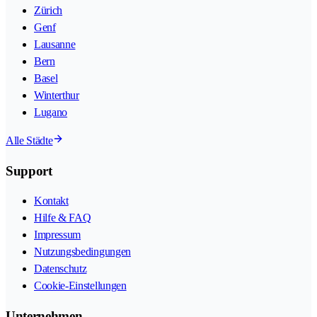
Zürich
Genf
Lausanne
Bern
Basel
Winterthur
Lugano
Alle Städte
Support
Kontakt
Hilfe & FAQ
Impressum
Nutzungsbedingungen
Datenschutz
Cookie-Einstellungen
Unternehmen