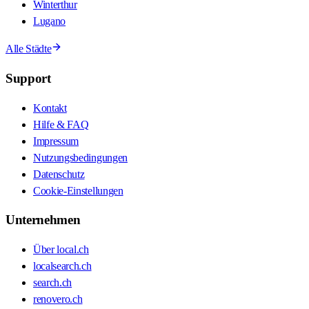
Winterthur
Lugano
Alle Städte
Support
Kontakt
Hilfe & FAQ
Impressum
Nutzungsbedingungen
Datenschutz
Cookie-Einstellungen
Unternehmen
Über local.ch
localsearch.ch
search.ch
renovero.ch