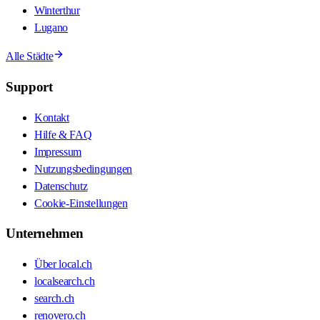
Winterthur
Lugano
Alle Städte
Support
Kontakt
Hilfe & FAQ
Impressum
Nutzungsbedingungen
Datenschutz
Cookie-Einstellungen
Unternehmen
Über local.ch
localsearch.ch
search.ch
renovero.ch