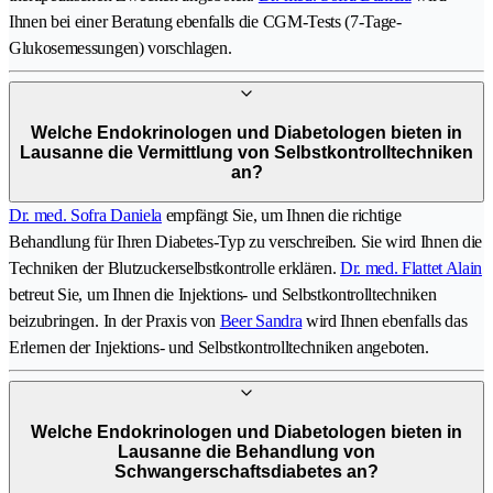
Ihnen bei einer Beratung ebenfalls die CGM-Tests (7-Tage-
Glukosemessungen) vorschlagen.
Welche Endokrinologen und Diabetologen bieten in
Lausanne die Vermittlung von Selbstkontrolltechniken
an?
Dr. med. Sofra Daniela
empfängt Sie, um Ihnen die richtige
Behandlung für Ihren Diabetes-Typ zu verschreiben. Sie wird Ihnen die
Techniken der Blutzuckerselbstkontrolle erklären.
Dr. med. Flattet Alain
betreut Sie, um Ihnen die Injektions- und Selbstkontrolltechniken
beizubringen. In der Praxis von
Beer Sandra
wird Ihnen ebenfalls das
Erlernen der Injektions- und Selbstkontrolltechniken angeboten.
Welche Endokrinologen und Diabetologen bieten in
Lausanne die Behandlung von
Schwangerschaftsdiabetes an?