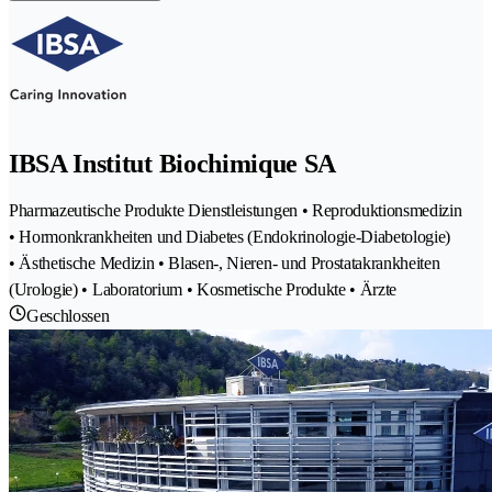
IBSA Institut Biochimique SA
Pharmazeutische Produkte Dienstleistungen • Reproduktionsmedizin
• Hormonkrankheiten und Diabetes (Endokrinologie-Diabetologie)
• Ästhetische Medizin • Blasen-, Nieren- und Prostatakrankheiten
(Urologie) • Laboratorium • Kosmetische Produkte • Ärzte
Geschlossen