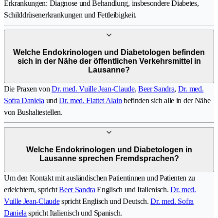
Erkrankungen: Diagnose und Behandlung, insbesondere Diabetes,
Schilddrüsenerkrankungen und Fettleibigkeit.
Welche Endokrinologen und Diabetologen befinden
sich in der Nähe der öffentlichen Verkehrsmittel in
Lausanne?
Die Praxen von
Dr. med. Vuille Jean-Claude
,
Beer Sandra
,
Dr. med.
Sofra Daniela
und
Dr. med. Flattet Alain
befinden sich alle in der Nähe
von Bushaltestellen.
Welche Endokrinologen und Diabetologen in
Lausanne sprechen Fremdsprachen?
Um den Kontakt mit ausländischen Patientinnen und Patienten zu
erleichtern, spricht
Beer Sandra
Englisch und Italienisch.
Dr. med.
Vuille Jean-Claude
spricht Englisch und Deutsch.
Dr. med. Sofra
Daniela
spricht Italienisch und Spanisch.