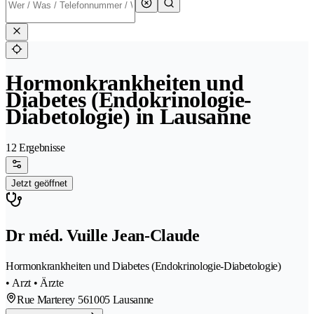
Hormonkrankheiten und
Diabetes (Endokrinologie-
Diabetologie) in Lausanne
12 Ergebnisse
Jetzt geöffnet
Dr méd. Vuille Jean-Claude
Hormonkrankheiten und Diabetes (Endokrinologie-Diabetologie)
• Arzt • Ärzte
Rue Marterey 56
1005 Lausanne