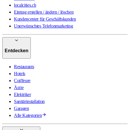
localcities.ch
Eintrag erstellen / ändern / löschen
Kundencenter für Geschäftskunden
Unerwünschtes Telefonmarketing
Entdecken
Restaurants
Hotels
Coiffeure
Ärzte
Elektriker
Sanitärinstallation
Garagen
Alle Kategorien