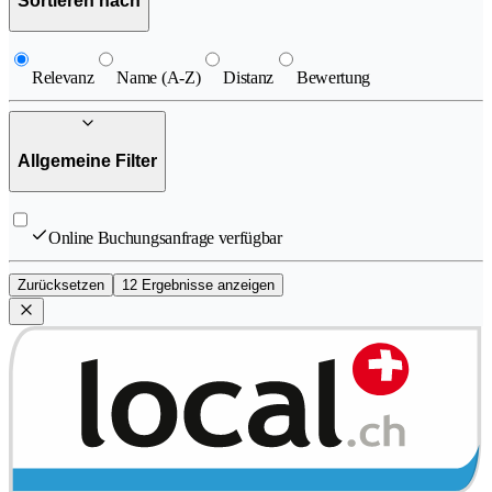
Sortieren nach
Relevanz
Name (A-Z)
Distanz
Bewertung
Allgemeine Filter
Online Buchungsanfrage verfügbar
Zurücksetzen
12 Ergebnisse anzeigen