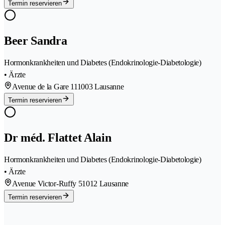
Termin reservieren
Beer Sandra
Hormonkrankheiten und Diabetes (Endokrinologie-Diabetologie)
• Ärzte
Avenue de la Gare 11
1003 Lausanne
Termin reservieren
Dr méd. Flattet Alain
Hormonkrankheiten und Diabetes (Endokrinologie-Diabetologie)
• Ärzte
Avenue Victor-Ruffy 5
1012 Lausanne
Termin reservieren