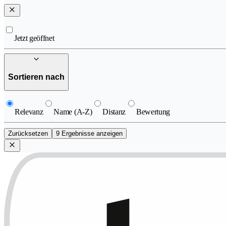
Jetzt geöffnet
Sortieren nach
Relevanz
Name (A-Z)
Distanz
Bewertung
Zurücksetzen
9 Ergebnisse anzeigen