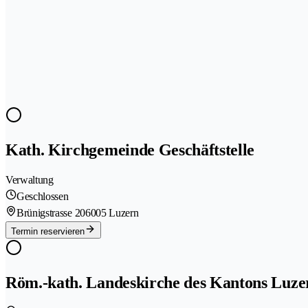
Kath. Kirchgemeinde Geschäftstelle
Verwaltung
Geschlossen
Brünigstrasse 20
6005 Luzern
Termin reservieren
Röm.-kath. Landeskirche des Kantons Luze