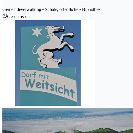
Gemeindeverwaltung • Schule, öffentliche • Bibliothek
Geschlossen