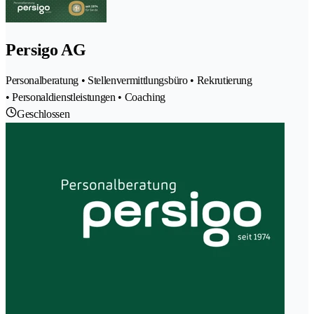
Persigo AG
Personalberatung • Stellenvermittlungsbüro • Rekrutierung
• Personaldienstleistungen • Coaching
Geschlossen