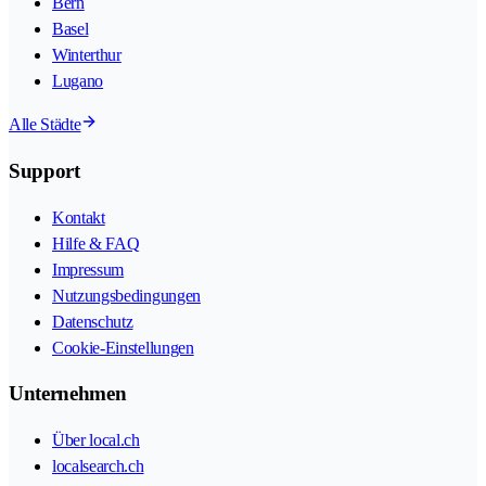
Bern
Basel
Winterthur
Lugano
Alle Städte
Support
Kontakt
Hilfe & FAQ
Impressum
Nutzungsbedingungen
Datenschutz
Cookie-Einstellungen
Unternehmen
Über local.ch
localsearch.ch