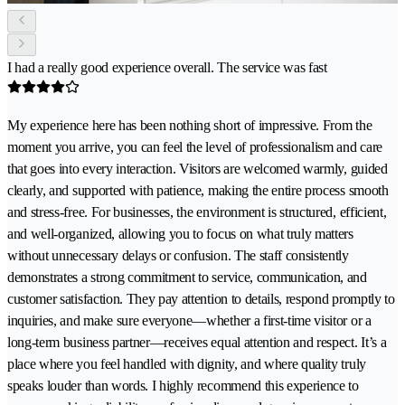
I had a really good experience overall. The service was fast
My experience here has been nothing short of impressive. From the
moment you arrive, you can feel the level of professionalism and care
that goes into every interaction. Visitors are welcomed warmly, guided
clearly, and supported with patience, making the entire process smooth
and stress-free. For businesses, the environment is structured, efficient,
and well-organized, allowing you to focus on what truly matters
without unnecessary delays or confusion. The staff consistently
demonstrates a strong commitment to service, communication, and
customer satisfaction. They pay attention to details, respond promptly to
inquiries, and make sure everyone—whether a first-time visitor or a
long-term business partner—receives equal attention and respect. It’s a
place where you feel handled with dignity, and where quality truly
speaks louder than words. I highly recommend this experience to