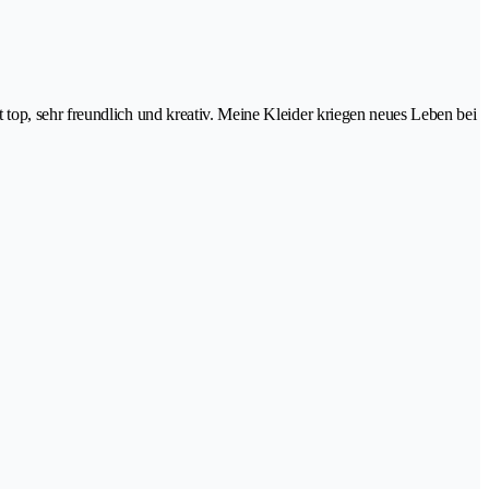
top, sehr freundlich und kreativ. Meine Kleider kriegen neues Leben bei