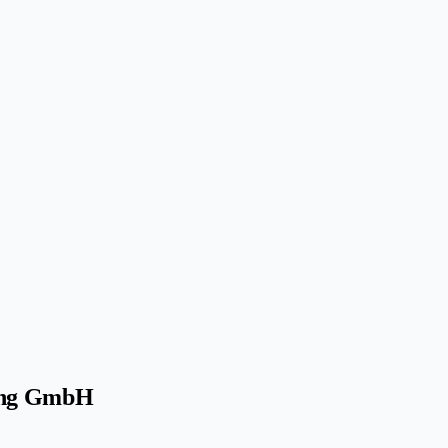
gung GmbH