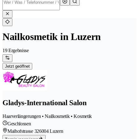
Nailkosmetik in Luzern
19 Ergebnisse
Jetzt geöffnet
Gladys-International Salon
Haarverlängerungen • Nailkosmetik • Kosmetik
Geschlossen
Maihofstrasse 32
6004 Luzern