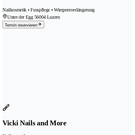
Nailkosmetik • Fusspflege • Wimpernverlängerung
Unter der Egg 5
6004 Luzern
Termin reservieren
Vicki Nails and More