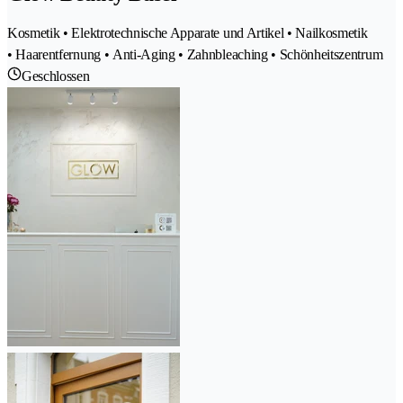
Kosmetik • Elektrotechnische Apparate und Artikel • Nailkosmetik
• Haarentfernung • Anti-Aging • Zahnbleaching • Schönheitszentrum
Geschlossen