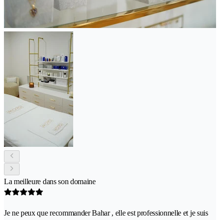
La meilleure dans son domaine
Je ne peux que recommander Bahar , elle est professionnelle et je suis