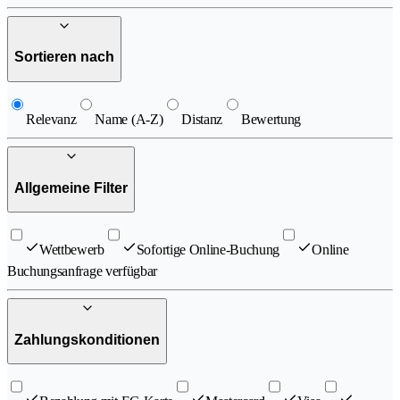
Sortieren nach
Relevanz
Name (A-Z)
Distanz
Bewertung
Allgemeine Filter
Wettbewerb
Sofortige Online-Buchung
Online
Buchungsanfrage verfügbar
Zahlungskonditionen