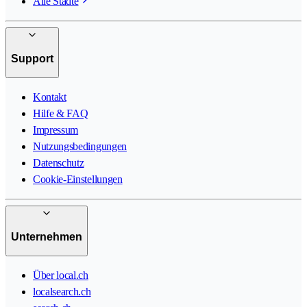
Alle Städte
Support
Kontakt
Hilfe & FAQ
Impressum
Nutzungsbedingungen
Datenschutz
Cookie-Einstellungen
Unternehmen
Über local.ch
localsearch.ch