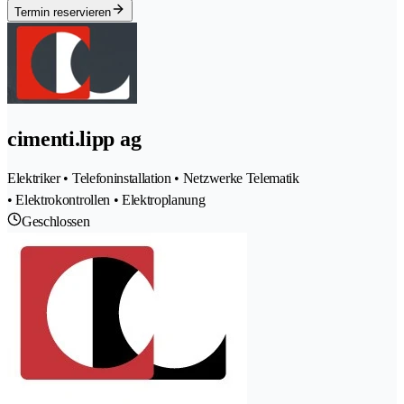
Termin reservieren
cimenti.lipp ag
Elektriker • Telefoninstallation • Netzwerke Telematik
• Elektrokontrollen • Elektroplanung
Geschlossen