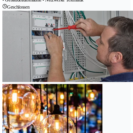
Geschlossen