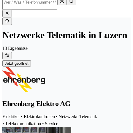
Netzwerke Telematik in Luzern
13 Ergebnisse
Jetzt geöffnet
Ehrenberg Elektro AG
Elektriker • Elektrokontrollen • Netzwerke Telematik
• Telekommunikation • Service