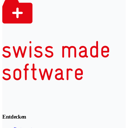
Entdecken