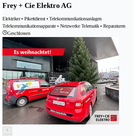
Frey + Cie Elektro AG
Elektriker • Pikettdienst • Telekommunikationsanlagen
Telekommunikationsapparate • Netzwerke Telematik • Reparaturen
Geschlossen