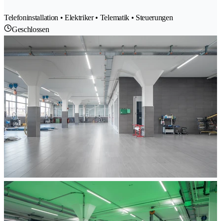
Telefoninstallation • Elektriker • Telematik • Steuerungen
Geschlossen