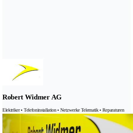
Robert Widmer AG
Elektriker • Telefoninstallation • Netzwerke Telematik • Reparaturen