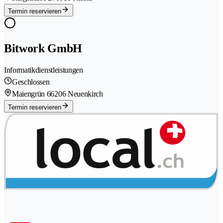
Termin reservieren
Bitwork GmbH
Informatikdienstleistungen
Geschlossen
Maiengrün 6
6206 Neuenkirch
Termin reservieren