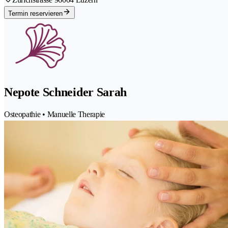
Termin reservieren
Nepote Schneider Sarah
Osteopathie • Manuelle Therapie