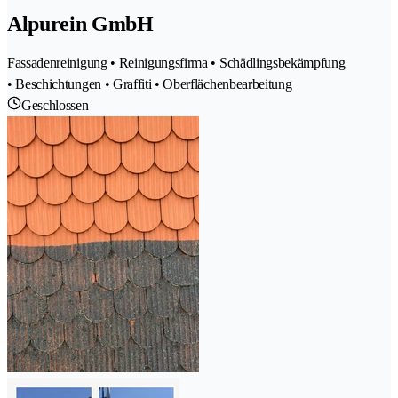
Alpurein GmbH
Fassadenreinigung • Reinigungsfirma • Schädlingsbekämpfung
• Beschichtungen • Graffiti • Oberflächenbearbeitung
Geschlossen