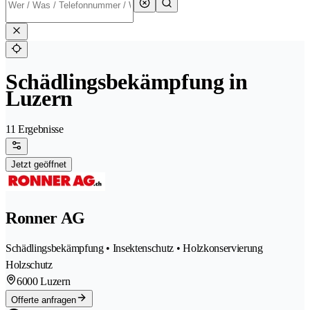
Schädlingsbekämpfung in
Luzern
11 Ergebnisse
Jetzt geöffnet
Ronner AG
Schädlingsbekämpfung • Insektenschutz • Holzkonservierung
Holzschutz
6000 Luzern
Offerte anfragen