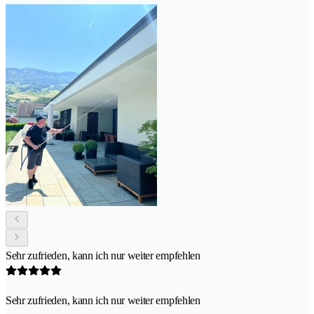
Sehr zufrieden, kann ich nur weiter empfehlen
Sehr zufrieden, kann ich nur weiter empfehlen