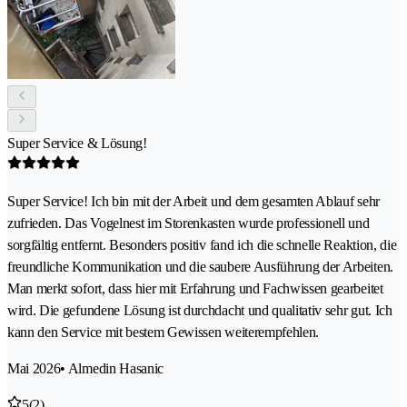
Super Service & Lösung!
Super Service! Ich bin mit der Arbeit und dem gesamten Ablauf sehr
zufrieden. Das Vogelnest im Storenkasten wurde professionell und
sorgfältig entfernt. Besonders positiv fand ich die schnelle Reaktion, die
freundliche Kommunikation und die saubere Ausführung der Arbeiten.
Man merkt sofort, dass hier mit Erfahrung und Fachwissen gearbeitet
wird. Die gefundene Lösung ist durchdacht und qualitativ sehr gut. Ich
kann den Service mit bestem Gewissen weiterempfehlen.
Mai 2026
• Almedin Hasanic
5
(2)