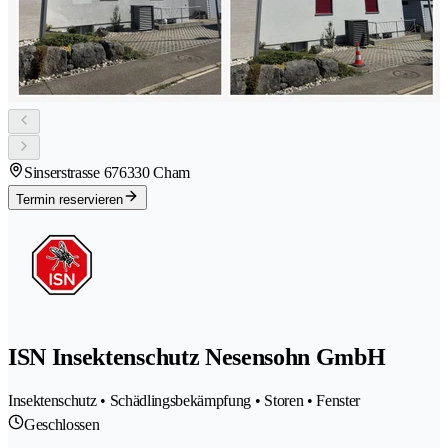
Sinserstrasse 67
6330 Cham
Termin reservieren
ISN Insektenschutz Nesensohn GmbH
Insektenschutz • Schädlingsbekämpfung • Storen • Fenster
Geschlossen