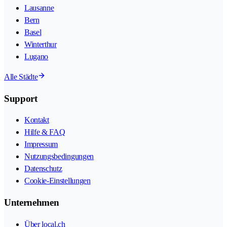
Lausanne
Bern
Basel
Winterthur
Lugano
Alle Städte
Support
Kontakt
Hilfe & FAQ
Impressum
Nutzungsbedingungen
Datenschutz
Cookie-Einstellungen
Unternehmen
Über local.ch