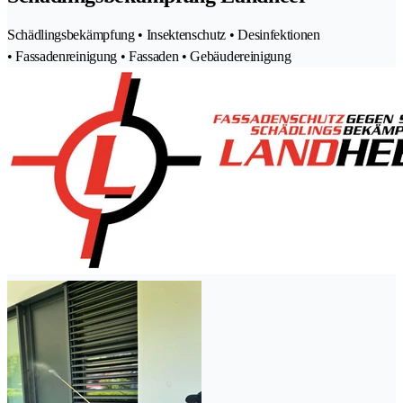
Schädlingsbekämpfung • Insektenschutz • Desinfektionen
• Fassadenreinigung • Fassaden • Gebäudereinigung