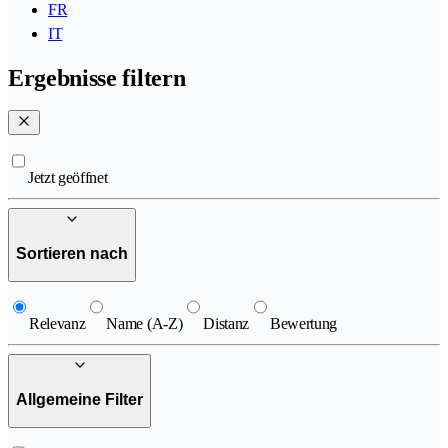
FR
IT
Ergebnisse filtern
Jetzt geöffnet
Sortieren nach
Relevanz
Name (A-Z)
Distanz
Bewertung
Allgemeine Filter