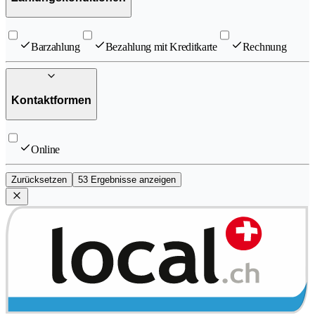
Barzahlung
Bezahlung mit Kreditkarte
Rechnung
Kontaktformen
Online
Zurücksetzen
53 Ergebnisse anzeigen