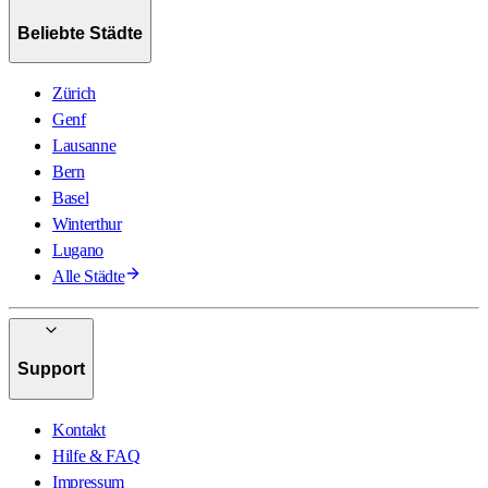
Beliebte Städte
Zürich
Genf
Lausanne
Bern
Basel
Winterthur
Lugano
Alle Städte
Support
Kontakt
Hilfe & FAQ
Impressum