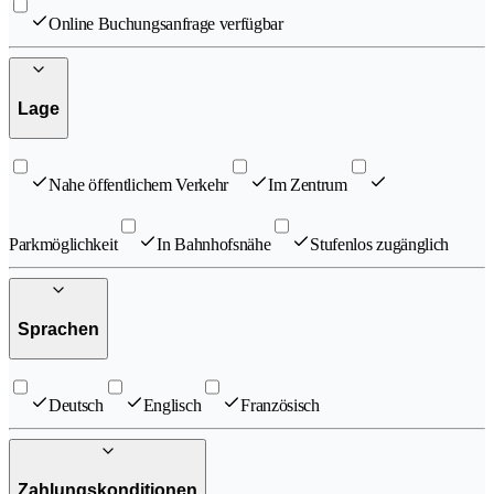
Online Buchungsanfrage verfügbar
Lage
Nahe öffentlichem Verkehr
Im Zentrum
Parkmöglichkeit
In Bahnhofsnähe
Stufenlos zugänglich
Sprachen
Deutsch
Englisch
Französisch
Zahlungskonditionen