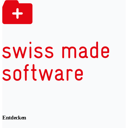
Entdecken