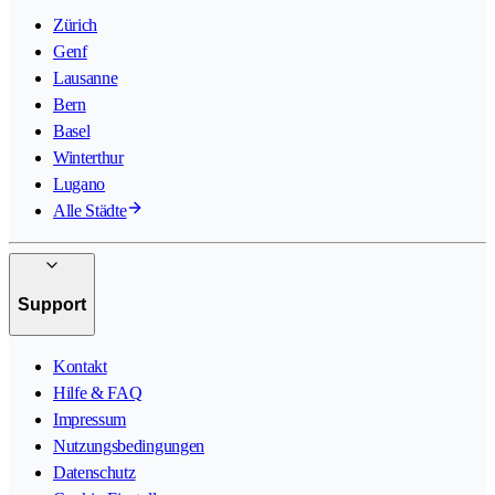
Zürich
Genf
Lausanne
Bern
Basel
Winterthur
Lugano
Alle Städte
Support
Kontakt
Hilfe & FAQ
Impressum
Nutzungsbedingungen
Datenschutz