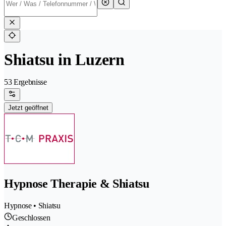
Shiatsu in Luzern
53 Ergebnisse
Jetzt geöffnet
Hypnose Therapie & Shiatsu
Hypnose • Shiatsu
Geschlossen