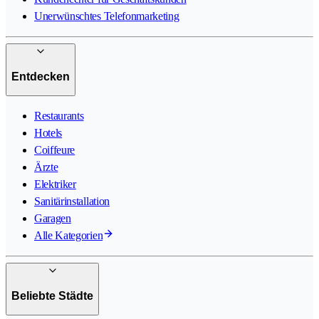
Unerwünschtes Telefonmarketing
Entdecken
Restaurants
Hotels
Coiffeure
Ärzte
Elektriker
Sanitärinstallation
Garagen
Alle Kategorien
Beliebte Städte