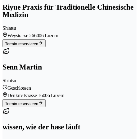
Riyue Praxis für Traditionelle Chinesische
Medizin
Shiatsu
Weystrasse 26
6006 Luzern
Termin reservieren
Senn Martin
Shiatsu
Geschlossen
Denkmalstrasse 1
6006 Luzern
Termin reservieren
wissen, wie der hase läuft