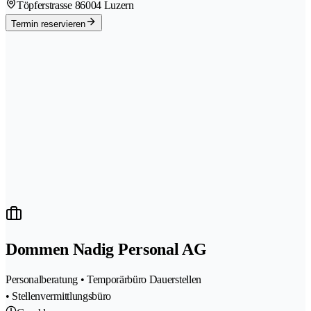
Töpferstrasse 8
6004 Luzern
Termin reservieren
Dommen Nadig Personal AG
Personalberatung • Temporärbüro Dauerstellen
• Stellenvermittlungsbüro