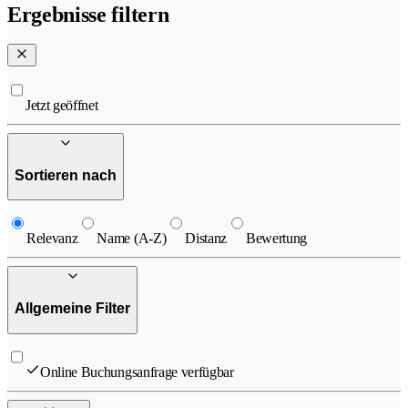
Ergebnisse filtern
Jetzt geöffnet
Sortieren nach
Relevanz
Name (A-Z)
Distanz
Bewertung
Allgemeine Filter
Online Buchungsanfrage verfügbar