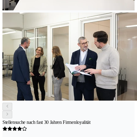
Stellensuche nach fast 30 Jahren Firmenloyalität