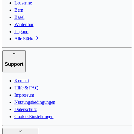
Lausanne
Bern
Basel
Winterthur
Lugano
Alle Städte
Support
Kontakt
Hilfe & FAQ
Impressum
Nutzungsbedingungen
Datenschutz
Cookie-Einstellungen