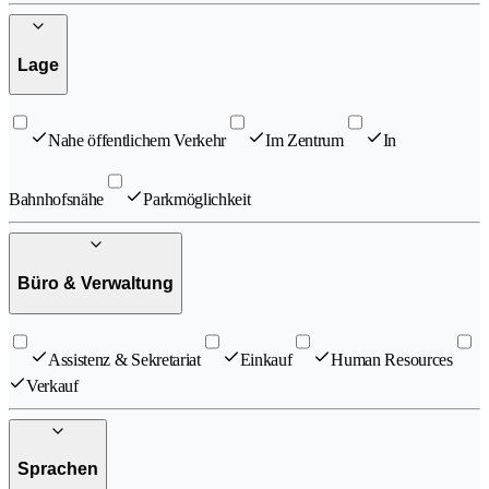
Lage
Nahe öffentlichem Verkehr
Im Zentrum
In
Bahnhofsnähe
Parkmöglichkeit
Büro & Verwaltung
Assistenz & Sekretariat
Einkauf
Human Resources
Verkauf
Sprachen