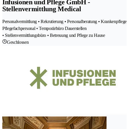
Infusionen und Pflege GmbH -
Stellenvermittlung Medical
Personalvermittlung • Rekrutierung • Personalberatung • Krankenpflege
Pflegefachpersonal • Temporärbüro Dauerstellen
• Stellenvermittlungsbüro • Betreuung und Pflege zu Hause
Geschlossen