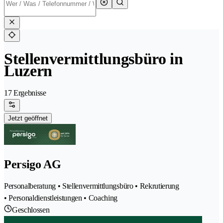
Stellenvermittlungsbüro in
Luzern
17 Ergebnisse
Jetzt geöffnet
Persigo AG
Personalberatung • Stellenvermittlungsbüro • Rekrutierung
• Personaldienstleistungen • Coaching
Geschlossen