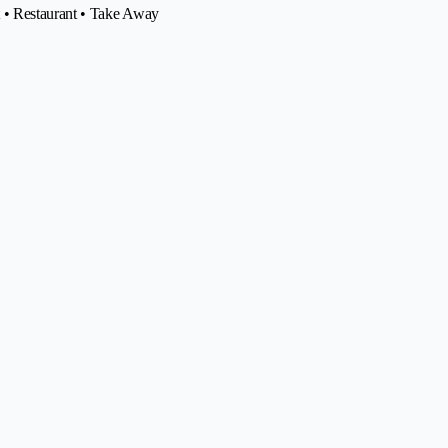
 • Restaurant • Take Away