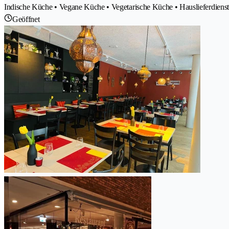
Indische Küche • Vegane Küche • Vegetarische Küche • Hauslieferdienst
Geöffnet