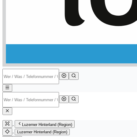
Luzerner Hinterland (Region)
Luzerner Hinterland (Region)