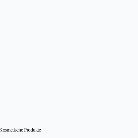
• Kosmetische Produkte