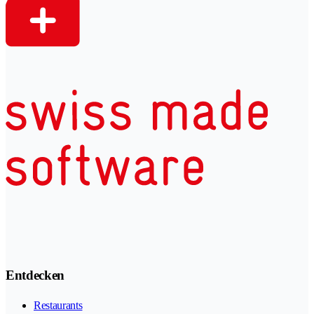
Entdecken
Restaurants