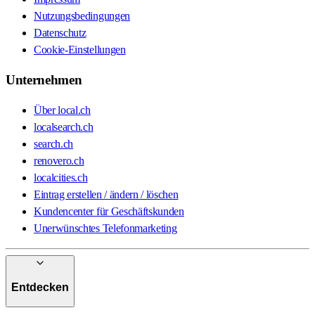
Nutzungsbedingungen
Datenschutz
Cookie-Einstellungen
Unternehmen
Über local.ch
localsearch.ch
search.ch
renovero.ch
localcities.ch
Eintrag erstellen / ändern / löschen
Kundencenter für Geschäftskunden
Unerwünschtes Telefonmarketing
Entdecken