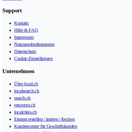
Support
Kontakt
Hilfe & FAQ
Impressum
Nutzungsbedingungen
Datenschutz
Cookie-Einstellungen
Unternehmen
Über local.ch
localsearch.ch
search.ch
renovero.ch
localcities.ch
Eintrag erstellen / ändern / löschen
Kundencenter für Geschäftskunden