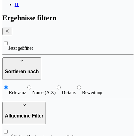
IT
Ergebnisse filtern
Jetzt geöffnet
Sortieren nach
Relevanz
Name (A-Z)
Distanz
Bewertung
Allgemeine Filter