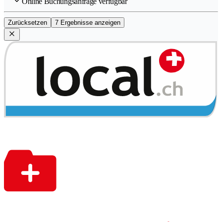
Online Buchungsanfrage verfügbar
Zurücksetzen
7 Ergebnisse anzeigen