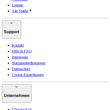
Lugano
Alle Städte
Support
Kontakt
Hilfe & FAQ
Impressum
Nutzungsbedingungen
Datenschutz
Cookie-Einstellungen
Unternehmen
Über local.ch