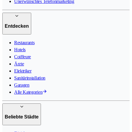
Unerwünschtes Telefonmarketing
Entdecken
Restaurants
Hotels
Coiffeure
Ärzte
Elektriker
Sanitärinstallation
Garagen
Alle Kategorien
Beliebte Städte