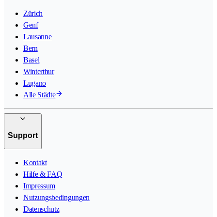
Zürich
Genf
Lausanne
Bern
Basel
Winterthur
Lugano
Alle Städte
Support
Kontakt
Hilfe & FAQ
Impressum
Nutzungsbedingungen
Datenschutz