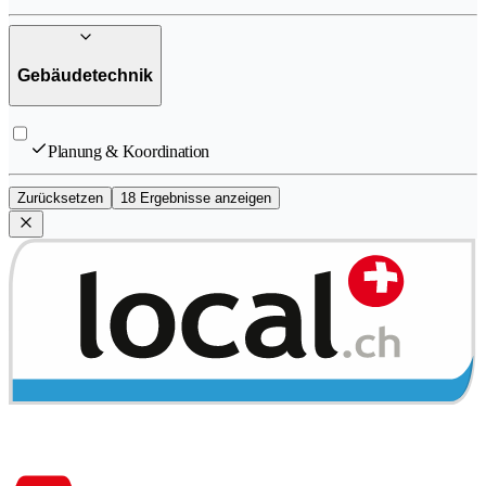
Gebäudetechnik
Planung & Koordination
Zurücksetzen
18 Ergebnisse anzeigen