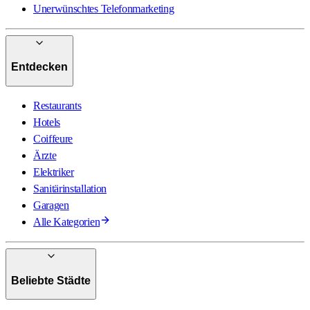
Unerwünschtes Telefonmarketing
Entdecken
Restaurants
Hotels
Coiffeure
Ärzte
Elektriker
Sanitärinstallation
Garagen
Alle Kategorien
Beliebte Städte