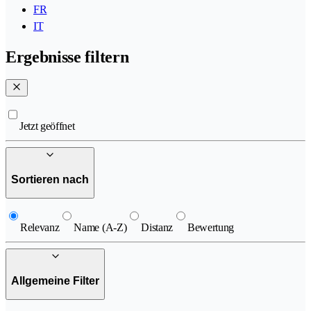
FR
IT
Ergebnisse filtern
Jetzt geöffnet
Sortieren nach
Relevanz
Name (A-Z)
Distanz
Bewertung
Allgemeine Filter