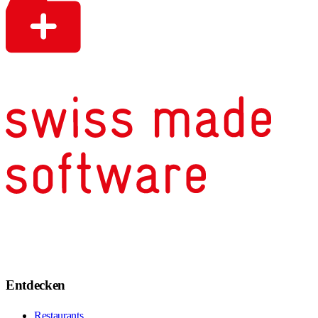
Entdecken
Restaurants