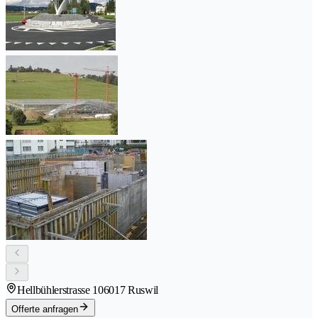
Hellbühlerstrasse 10
6017 Ruswil
Offerte anfragen