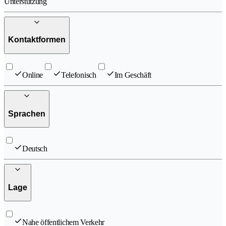
Unterstützung
Kontaktformen
Online
Telefonisch
Im Geschäft
Sprachen
Deutsch
Lage
Nahe öffentlichem Verkehr