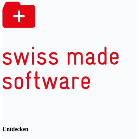
Entdecken