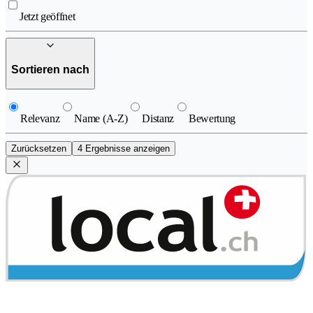
Jetzt geöffnet
Sortieren nach
Relevanz
Name (A-Z)
Distanz
Bewertung
Zurücksetzen
4 Ergebnisse anzeigen