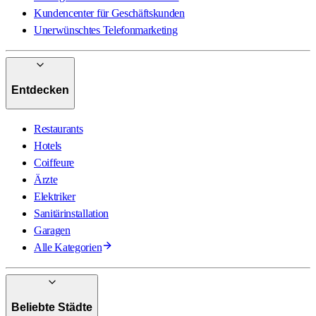
Kundencenter für Geschäftskunden
Unerwünschtes Telefonmarketing
Entdecken
Restaurants
Hotels
Coiffeure
Ärzte
Elektriker
Sanitärinstallation
Garagen
Alle Kategorien
Beliebte Städte