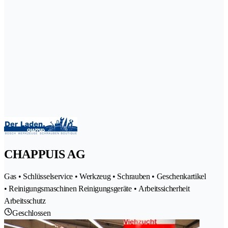
CHAPPUIS AG
Gas • Schlüsselservice • Werkzeug • Schrauben • Geschenkartikel
• Reinigungsmaschinen Reinigungsgeräte • Arbeitssicherheit
Arbeitsschutz
Geschlossen