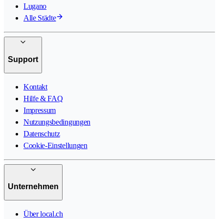
Lugano
Alle Städte
Support
Kontakt
Hilfe & FAQ
Impressum
Nutzungsbedingungen
Datenschutz
Cookie-Einstellungen
Unternehmen
Über local.ch