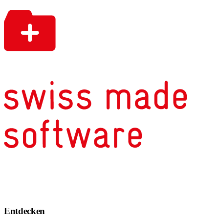
Entdecken