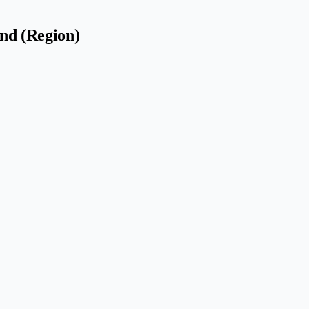
nd (Region)