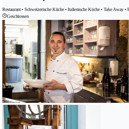
Restaurant • Schweizerische Küche • Italienische Küche • Take Away • P
Geschlossen