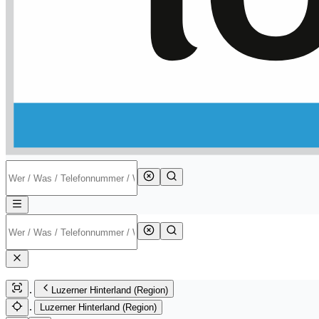
Luzerner Hinterland (Region)
Luzerner Hinterland (Region)