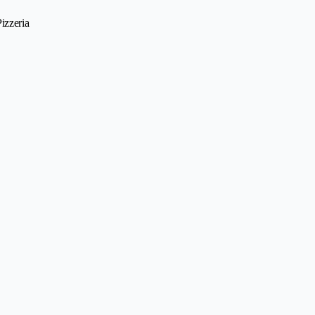
izzeria