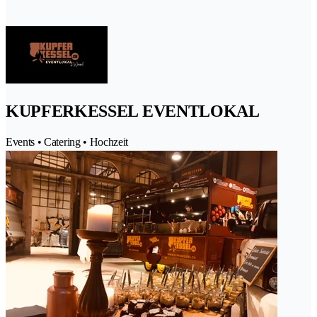
KUPFERKESSEL EVENTLOKAL
Events • Catering • Hochzeit