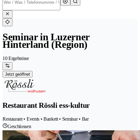
Seminar in Luzerner
Hinterland (Region)
10 Ergebnisse
Jetzt geöffnet
Restaurant Rössli ess-kultur
Restaurant • Events • Bankett • Seminar • Bar
Geschlossen