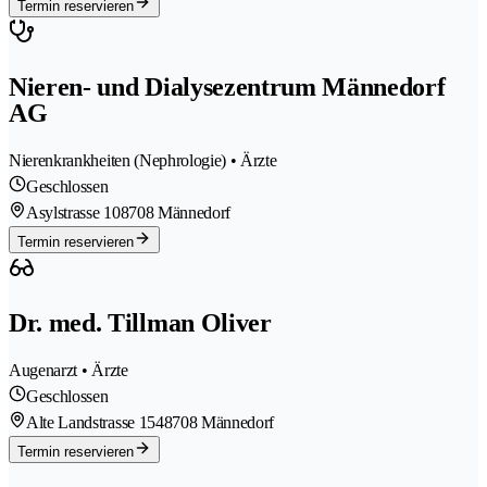
Termin reservieren
Nieren- und Dialysezentrum Männedorf
AG
Nierenkrankheiten (Nephrologie) • Ärzte
Geschlossen
Asylstrasse 10
8708 Männedorf
Termin reservieren
Dr. med. Tillman Oliver
Augenarzt • Ärzte
Geschlossen
Alte Landstrasse 154
8708 Männedorf
Termin reservieren