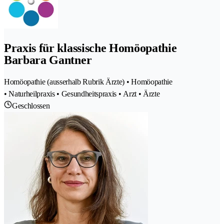
Praxis für klassische Homöopathie
Barbara Gantner
Homöopathie (ausserhalb Rubrik Ärzte) • Homöopathie
• Naturheilpraxis • Gesundheitspraxis • Arzt • Ärzte
Geschlossen