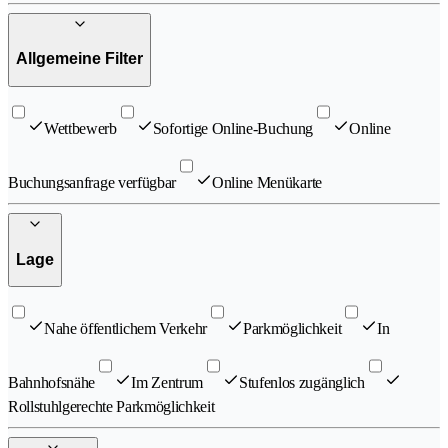
Allgemeine Filter
Wettbewerb
Sofortige Online-Buchung
Online
Buchungsanfrage verfügbar
Online Menükarte
Lage
Nahe öffentlichem Verkehr
Parkmöglichkeit
In
Bahnhofsnähe
Im Zentrum
Stufenlos zugänglich
Rollstuhlgerechte Parkmöglichkeit