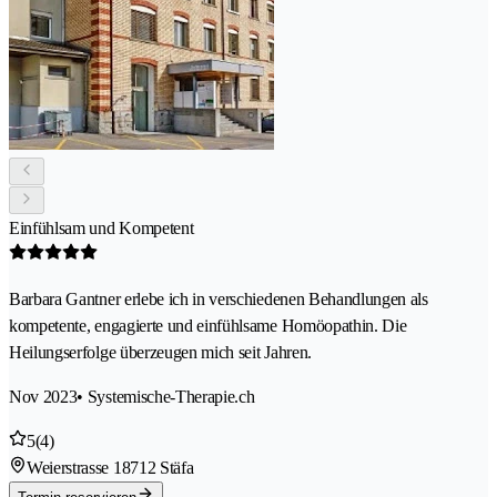
Einfühlsam und Kompetent
Barbara Gantner erlebe ich in verschiedenen Behandlungen als
kompetente, engagierte und einfühlsame Homöopathin. Die
Heilungserfolge überzeugen mich seit Jahren.
Nov 2023
• Systemische-Therapie.ch
5
(4)
Weierstrasse 1
8712 Stäfa