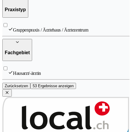
Praxistyp
Gruppenpraxis / Ärztehaus / Ärztezentrum
Fachgebiet
Hausarzt/-ärztin
Zurücksetzen
53 Ergebnisse anzeigen