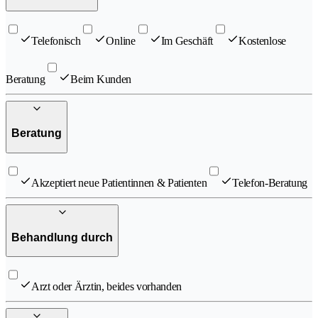
Telefonisch
Online
Im Geschäft
Kostenlose
Beratung
Beim Kunden
Beratung
Akzeptiert neue Patientinnen & Patienten
Telefon-Beratung
Behandlung durch
Arzt oder Ärztin, beides vorhanden