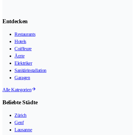
Entdecken
Restaurants
Hotels
Coiffeure
Ärzte
Elektriker
Sanitärinstallation
Garagen
Alle Kategorien
Beliebte Städte
Zürich
Genf
Lausanne