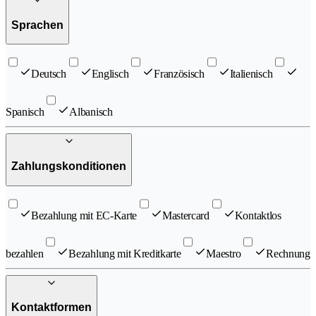
Sprachen
Deutsch
Englisch
Französisch
Italienisch
Spanisch
Albanisch
Zahlungskonditionen
Bezahlung mit EC-Karte
Mastercard
Kontaktlos
bezahlen
Bezahlung mit Kreditkarte
Maestro
Rechnung
Kontaktformen