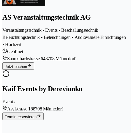
AS Veranstaltungstechnik AG
Veranstaltungstechnik • Events • Beschallungstechnik
Beleuchtungstechnik • Beleuchtungen • Audiovisuelle Einrichtungen
• Hochzeit
Geöffnet
Saurenbachstrasse 64
8708 Männedorf
Jetzt buchen
Kaif Events by Derevianko
Events
Asylstrasse 18
8708 Männedorf
Termin reservieren