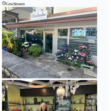
Geschlossen