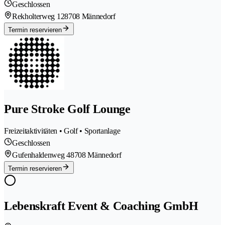
Geschlossen
Rekholterweg 12
8708 Männedorf
Termin reservieren
Pure Stroke Golf Lounge
Freizeitaktivitäten • Golf • Sportanlage
Geschlossen
Gufenhaldenweg 4
8708 Männedorf
Termin reservieren
Lebenskraft Event & Coaching GmbH