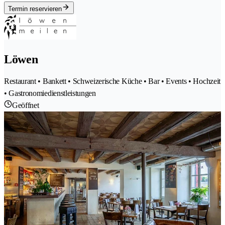
Termin reservieren
Löwen
Restaurant • Bankett • Schweizerische Küche • Bar • Events • Hochzeit
• Gastronomiedienstleistungen
Geöffnet