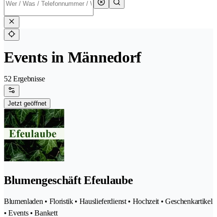
Events in Männedorf
52 Ergebnisse
Jetzt geöffnet
Blumengeschäft Efeulaube
Blumenladen • Floristik • Hauslieferdienst • Hochzeit • Geschenkartikel
• Events • Bankett