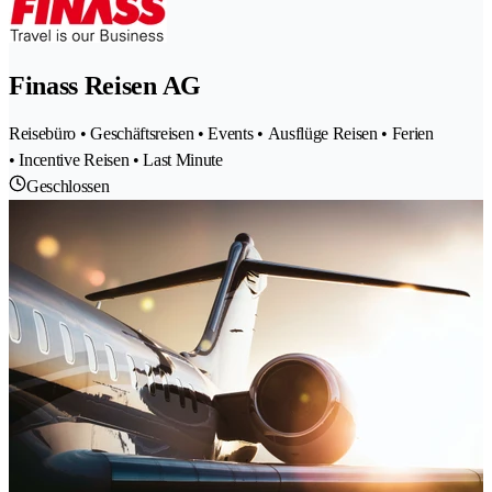
Finass Reisen AG
Reisebüro • Geschäftsreisen • Events • Ausflüge Reisen • Ferien
• Incentive Reisen • Last Minute
Geschlossen