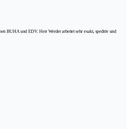
ichen BUHA und EDV. Herr Werder arbeitet sehr exakt, speditiv und