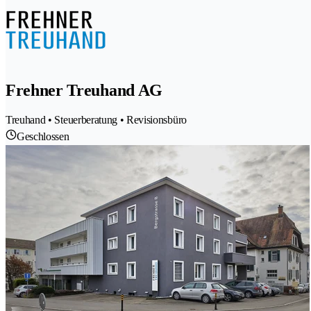
Frehner Treuhand AG
Treuhand • Steuerberatung • Revisionsbüro
Geschlossen