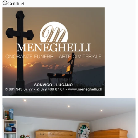
Geöffnet