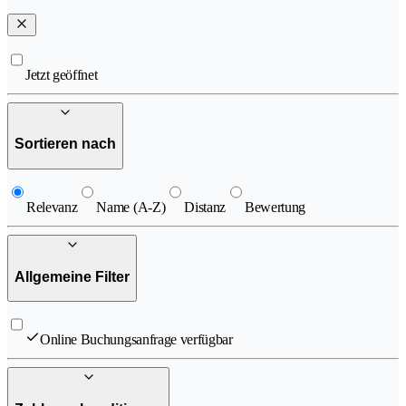
Jetzt geöffnet
Sortieren nach
Relevanz
Name (A-Z)
Distanz
Bewertung
Allgemeine Filter
Online Buchungsanfrage verfügbar