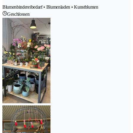
Blumenbindereibedarf • Blumenladen • Kunstblumen
Geschlossen