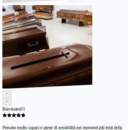
Bravissimi!!!
Persone molto capaci e piene di sensibilità nei momenti più tristi della