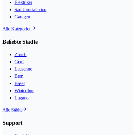
Elektriker
Sanitärinstallation
Garagen
Alle Kategorien
Beliebte Städte
Zürich
Genf
Lausanne
Bern
Basel
Winterthur
Lugano
Alle Städte
Support