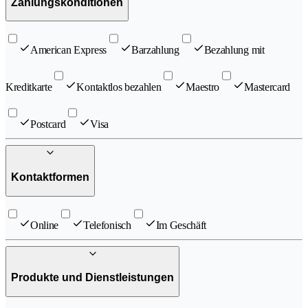
Zahlungskonditionen
American Express
Barzahlung
Bezahlung mit
Kreditkarte
Kontaktlos bezahlen
Maestro
Mastercard
Postcard
Visa
Kontaktformen
Online
Telefonisch
Im Geschäft
Produkte und Dienstleistungen