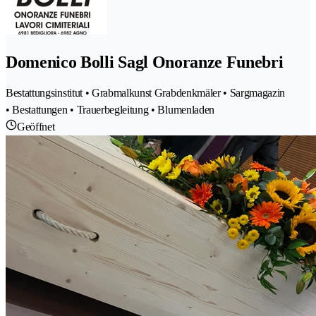
Domenico Bolli Sagl Onoranze Funebri
Bestattungsinstitut • Grabmalkunst Grabdenkmäler • Sargmagazin
• Bestattungen • Trauerbegleitung • Blumenladen
Geöffnet