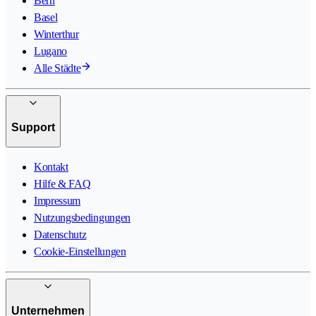
Bern
Basel
Winterthur
Lugano
Alle Städte
Support
Kontakt
Hilfe & FAQ
Impressum
Nutzungsbedingungen
Datenschutz
Cookie-Einstellungen
Unternehmen