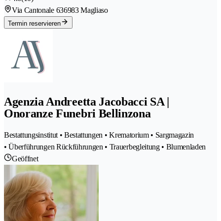
Via Cantonale 63
6983 Magliaso
Termin reservieren
Agenzia Andreetta Jacobacci SA |
Onoranze Funebri Bellinzona
Bestattungsinstitut • Bestattungen • Krematorium • Sargmagazin
• Überführungen Rückführungen • Trauerbegleitung • Blumenladen
Geöffnet