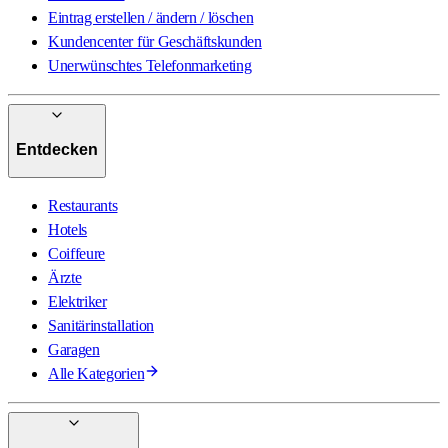
Eintrag erstellen / ändern / löschen
Kundencenter für Geschäftskunden
Unerwünschtes Telefonmarketing
Entdecken
Restaurants
Hotels
Coiffeure
Ärzte
Elektriker
Sanitärinstallation
Garagen
Alle Kategorien