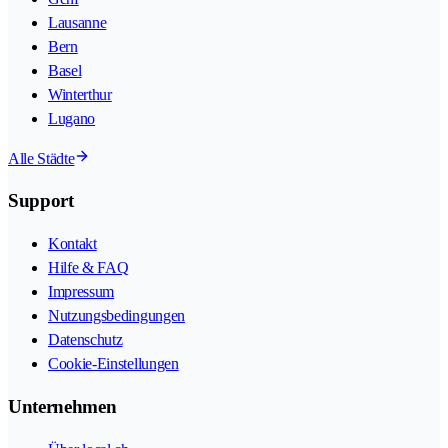
Lausanne
Bern
Basel
Winterthur
Lugano
Alle Städte
Support
Kontakt
Hilfe & FAQ
Impressum
Nutzungsbedingungen
Datenschutz
Cookie-Einstellungen
Unternehmen