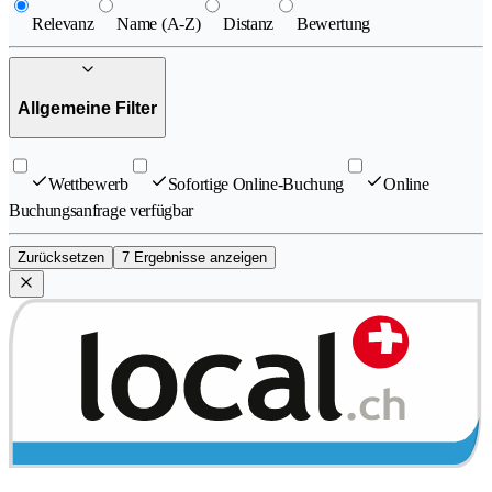
Relevanz
Name (A-Z)
Distanz
Bewertung
Allgemeine Filter
Wettbewerb
Sofortige Online-Buchung
Online
Buchungsanfrage verfügbar
Zurücksetzen
7 Ergebnisse anzeigen