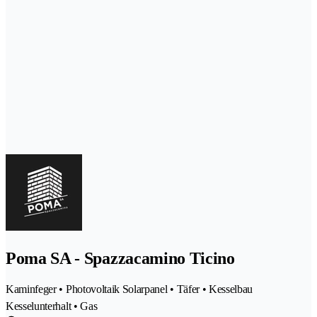
Poma SA - Spazzacamino Ticino
Kaminfeger • Photovoltaik Solarpanel • Täfer • Kesselbau
Kesselunterhalt • Gas