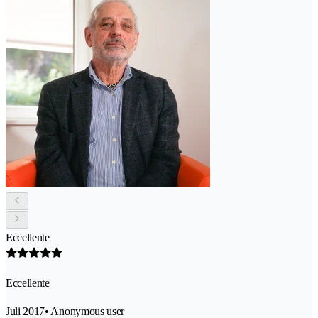
Eccellente
Eccellente
Juli 2017
• Anonymous user