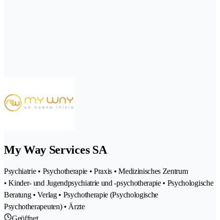
My Way Services SA
Psychiatrie • Psychotherapie • Praxis • Medizinisches Zentrum
• Kinder- und Jugendpsychiatrie und -psychotherapie • Psychologische
Beratung • Verlag • Psychotherapie (Psychologische
Psychotherapeuten) • Ärzte
Geöffnet