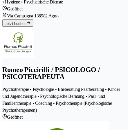
• Hygiene • Psychiatrische Dienste
Geöffnet
Via Campagna 13
6982 Agno
Jetzt buchen
Romeo Piccirilli / PSICOLOGO /
PSICOTERAPEUTA
Psychotherapie • Psychologie • Eheberatung Paarberatung • Kinder-
und Jugendtherapie • Psychologische Beratung • Paar- und
Familientherapie • Coaching • Psychotherapie (Psychologische
Psychotherapeuten)
Geöffnet