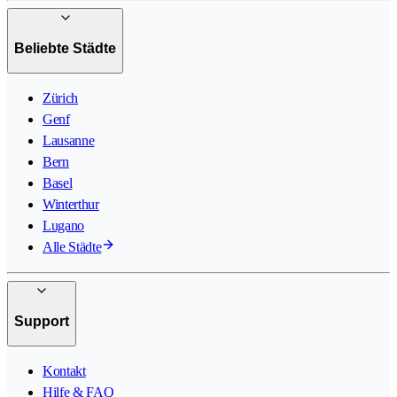
Beliebte Städte
Zürich
Genf
Lausanne
Bern
Basel
Winterthur
Lugano
Alle Städte
Support
Kontakt
Hilfe & FAQ