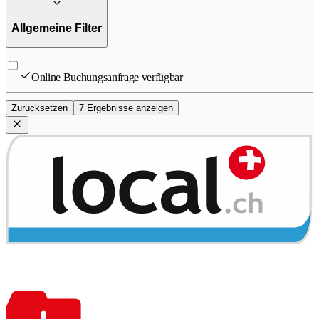
Allgemeine Filter
Online Buchungsanfrage verfügbar
Zurücksetzen
7 Ergebnisse anzeigen