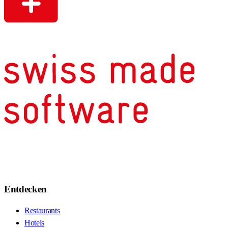
Entdecken
Restaurants
Hotels