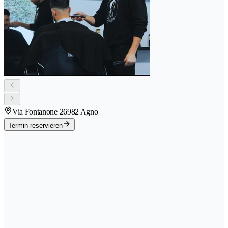
Via Fontanone 2
6982 Agno
Termin reservieren