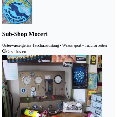
Sub-Shop Moceri
Unterwassergeräte Tauchausrüstung • Wassersport • Taucharbeiten
Geschlossen