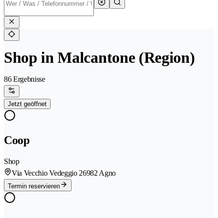
Shop in Malcantone (Region)
86 Ergebnisse
Jetzt geöffnet
Coop
Shop
Via Vecchio Vedeggio 2
6982 Agno
Termin reservieren