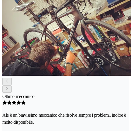
Ottimo meccanico
Ale è un bravissimo meccanico che risolve sempre i problemi, inoltre è
molto disponibile.