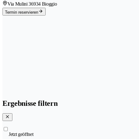
Via Mulini 3
6934 Bioggio
Termin reservieren
Ergebnisse filtern
Jetzt geöffnet