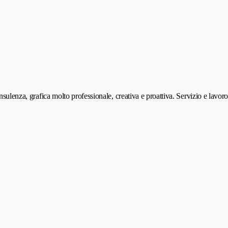
nsulenza, grafica molto professionale, creativa e proattiva. Servizio e lavor