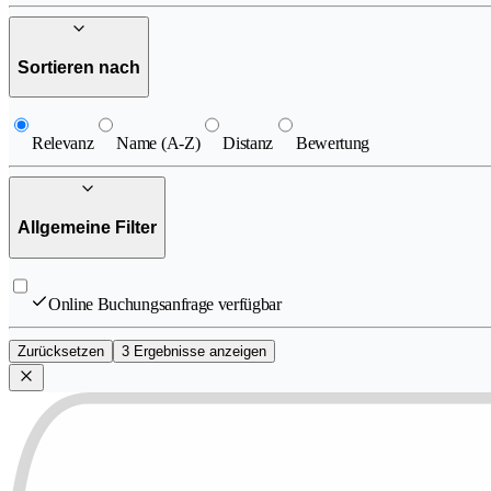
Sortieren nach
Relevanz
Name (A-Z)
Distanz
Bewertung
Allgemeine Filter
Online Buchungsanfrage verfügbar
Zurücksetzen
3 Ergebnisse anzeigen