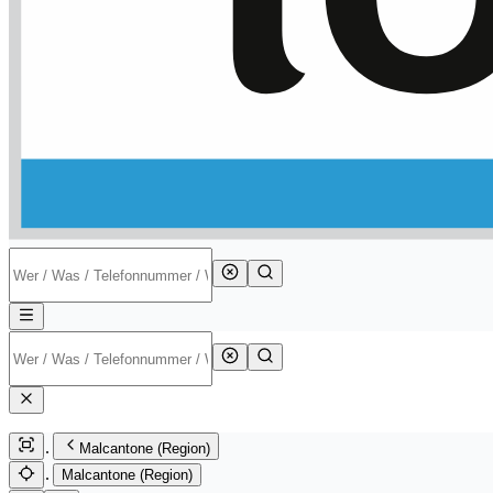
Malcantone (Region)
Malcantone (Region)