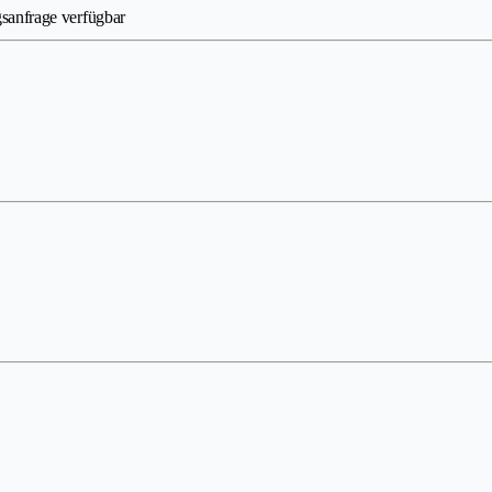
sanfrage verfügbar