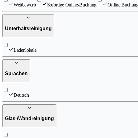
Wettbewerb
Sofortige Online-Buchung
Online Buchung
Unterhaltsreinigung
Ladenlokale
Sprachen
Deutsch
Glas-/Wandreinigung