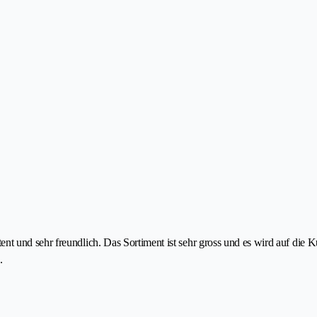
nt und sehr freundlich. Das Sortiment ist sehr gross und es wird auf di
.