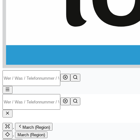
March (Region)
March (Region)