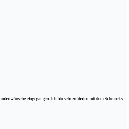
e Kundenwünsche eingegangen. Ich bin sehr zufrieden mit dem Schmuckset