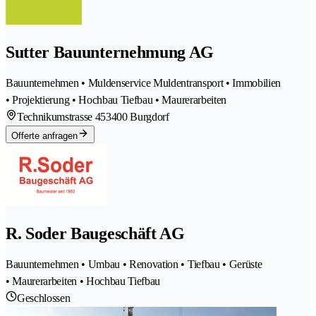
Sutter Bauunternehmung AG
Bauunternehmen • Muldenservice Muldentransport • Immobilien
• Projektierung • Hochbau Tiefbau • Maurerarbeiten
Technikumstrasse 45
3400 Burgdorf
Offerte anfragen
R. Soder Baugeschäft AG
Bauunternehmen • Umbau • Renovation • Tiefbau • Gerüste
• Maurerarbeiten • Hochbau Tiefbau
Geschlossen