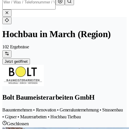
Hochbau in March (Region)
102 Ergebnisse
Jetzt geöffnet
Bolt Baumeisterarbeiten GmbH
Bauunternehmen • Renovation • Generalunternehmung • Strassenbau
• Gipser • Maurerarbeiten • Hochbau Tiefbau
Geschlossen