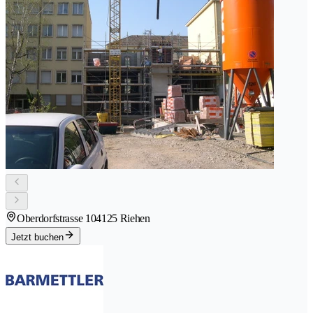
Oberdorfstrasse 10
4125 Riehen
Jetzt buchen