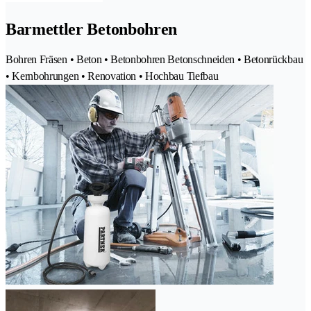
Barmettler Betonbohren
Bohren Fräsen • Beton • Betonbohren Betonschneiden • Betonrückbau
• Kernbohrungen • Renovation • Hochbau Tiefbau