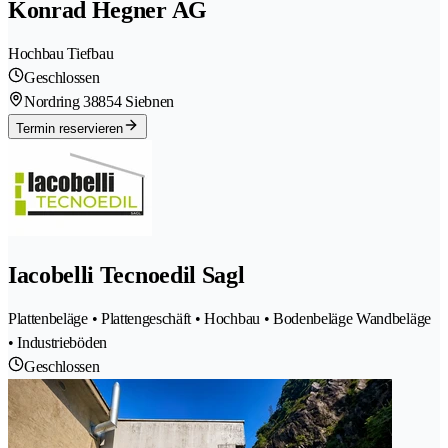
Konrad Hegner AG
Hochbau Tiefbau
Geschlossen
Nordring 3
8854 Siebnen
Termin reservieren
Iacobelli Tecnoedil Sagl
Plattenbeläge • Plattengeschäft • Hochbau • Bodenbeläge Wandbeläge
• Industrieböden
Geschlossen