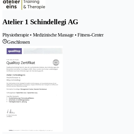
Atelier 1 Schindellegi AG
Physiotherapie • Medizinische Massage • Fitness-Center
Geschlossen