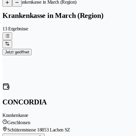
/
Krankenkasse in March (Region)
Krankenkasse in March (Region)
13 Ergebnisse
Jetzt geöffnet
CONCORDIA
Krankenkasse
Geschlossen
Schützenstrasse 1
8853 Lachen SZ