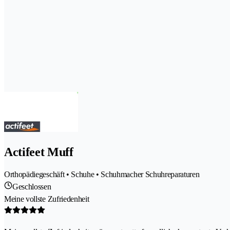
Actifeet Muff
Orthopädiegeschäft • Schuhe • Schuhmacher Schuhreparaturen
Geschlossen
Meine vollste Zufriedenheit