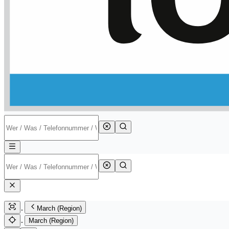
March (Region)
March (Region)