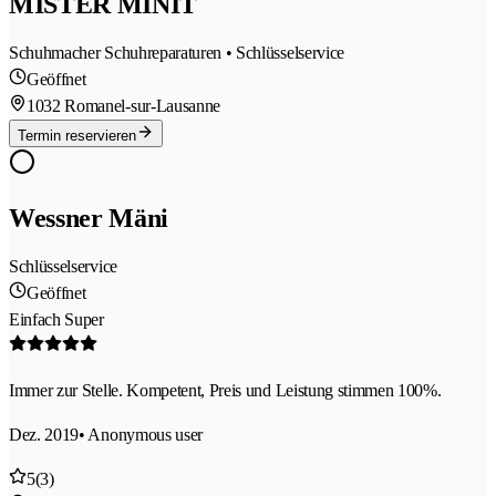
MISTER MINIT
Schuhmacher Schuhreparaturen • Schlüsselservice
Geöffnet
1032 Romanel-sur-Lausanne
Termin reservieren
Wessner Mäni
Schlüsselservice
Geöffnet
Einfach Super
Immer zur Stelle. Kompetent, Preis und Leistung stimmen 100%.
Dez. 2019
• Anonymous user
5
(3)