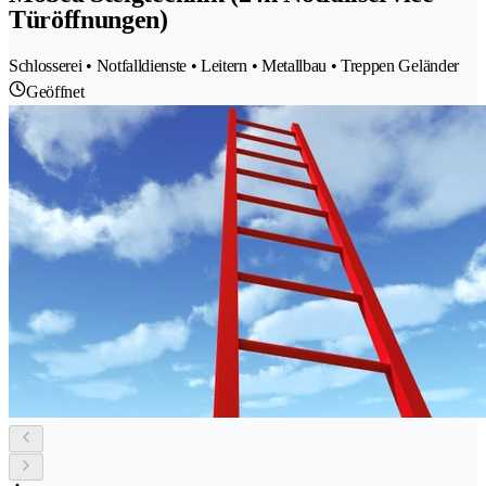
Türöffnungen)
Schlosserei • Notfalldienste • Leitern • Metallbau • Treppen Geländer
Geöffnet