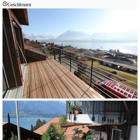
Geschlossen