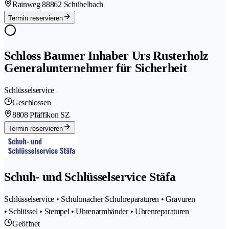
Rainweg 8
8862 Schübelbach
Termin reservieren
Schloss Baumer Inhaber Urs Rusterholz
Generalunternehmer für Sicherheit
Schlüsselservice
Geschlossen
8808 Pfäffikon SZ
Termin reservieren
Schuh- und Schlüsselservice Stäfa
Schlüsselservice • Schuhmacher Schuhreparaturen • Gravuren
• Schlüssel • Stempel • Uhrenarmbänder • Uhrenreparaturen
Geöffnet