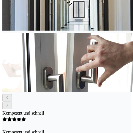
Kompetent und schnell
Kompetent und schnell