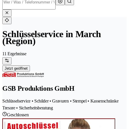
Schlüsselservice in March
(Region)
11 Ergebnisse
Jetzt geöffnet
GSB Produktions GmbH
Schlüsselservice • Schilder • Gravuren • Stempel • Kassenschränke
Tresore • Sicherheitsberatung
Geschlossen