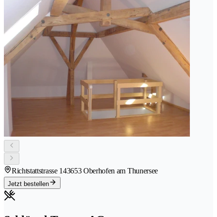
Richtstattstrasse 14
3653 Oberhofen am Thunersee
Jetzt bestellen