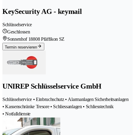
KeySecurity AG - keymail
Schlüsselservice
Geschlossen
Sonnenhof 1
8808 Pfäffikon SZ
Termin reservieren
UNIREP Schlüsselservice GmbH
Schlüsselservice • Einbruchschutz • Alarmanlagen Sicherheitsanlagen
• Kassenschränke Tresore • Schliessanlagen • Schliesstechnik
• Notfalldienste